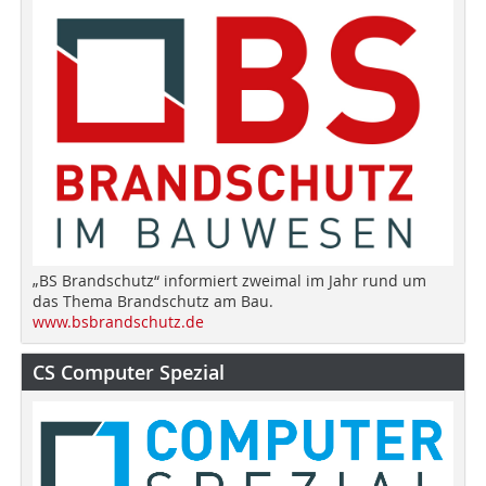
„BS Brandschutz“ informiert zweimal im Jahr rund um
das Thema Brandschutz am Bau.
www.bsbrandschutz.de
CS Computer Spezial