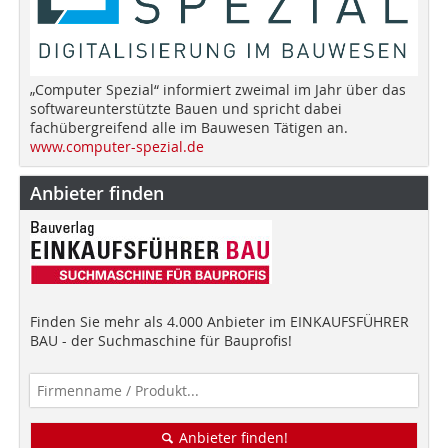
„Computer Spezial“ informiert zweimal im Jahr über das
softwareunterstützte Bauen und spricht dabei
fachübergreifend alle im Bauwesen Tätigen an.
www.computer-spezial.de
Anbieter finden
Finden Sie mehr als 4.000 Anbieter im EINKAUFSFÜHRER
BAU - der Suchmaschine für Bauprofis!
Anbieter finden!