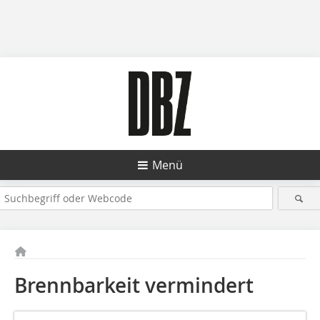
Menü
Brennbarkeit vermindert