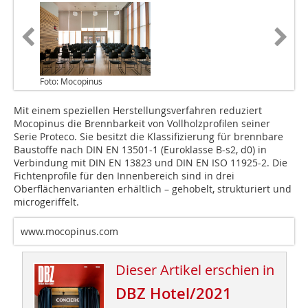
Foto: Mocopinus
Mit einem speziellen Herstellungsverfahren reduziert
Mocopinus die Brennbarkeit von Vollholzprofilen seiner
Serie Proteco. Sie besitzt die Klassifizierung für brennbare
Baustoffe nach DIN EN 13501-1 (Euroklasse B-s2, d0) in
Verbindung mit DIN EN 13823 und DIN EN ISO 11925-2. Die
Fichtenprofile für den Innenbereich sind in drei
Oberflächen­varianten erhältlich – gehobelt, strukturiert und
microgeriffelt.
www.mocopinus.com
Dieser Artikel erschien in
DBZ Hotel/2021