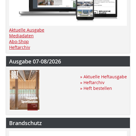
Aktuelle Ausgabe
Mediadaten
Abo-Shop
Heftarchiv
Ausgabe 07-08/2026
» Aktuelle Heftausgabe
» Heftarchiv
» Heft bestellen
Brandschutz