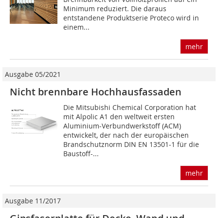
Minimum reduziert. Die daraus
entstandene Produktserie Proteco wird in
einem...
mehr
Ausgabe 05/2021
Nicht brennbare Hochhausfassaden
Die Mitsubishi Chemical Corporation hat
mit Alpolic A1 den weltweit ersten
Aluminium-Verbundwerkstoff (ACM)
entwickelt, der nach der europäischen
Brandschutznorm DIN EN 13501-1 für die
Baustoff-...
mehr
Ausgabe 11/2017