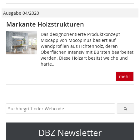
Ausgabe 04/2020
Markante Holzstrukturen
Das designorientierte Produktkonzept
Mixcapp von Mocopinus basiert auf
Wandprofilen aus Fichtenholz, deren
Oberflächen intensiv mit Bürsten bearbeitet
werden. Diese Holzart besitzt weiche und
harte...
mehr
DBZ Newsletter