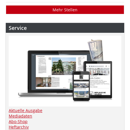
Mehr Stellen
Service
Aktuelle Ausgabe
Mediadaten
Abo-Shop
Heftarchiv