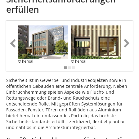
erfüllen
© heroal
© heroal
© heroa
Sicherheit ist in Gewerbe- und Industrieobjekten sowie in
öffentlichen Gebäuden eine zentrale Anforderung. Neben
Einbruchhemmung spielen Aspekte wie Flucht- und
Rettungswege oder Brand- und Rauchschutz eine
entscheidende Rolle. Mit geprüften Systemlösungen für
Fassaden, Fenster, Türen und Rollläden aus Aluminium
bietet heroal ein umfassendes Portfolio, das höchste
Sicherheitsstandards erfüllt – zertifiziert, flexibel planbar
und nahtlos in die Architektur integrierbar.