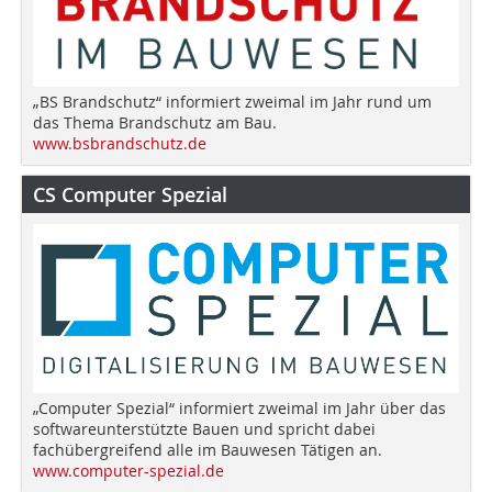
„BS Brandschutz“ informiert zweimal im Jahr rund um
das Thema Brandschutz am Bau.
www.bsbrandschutz.de
CS Computer Spezial
„Computer Spezial“ informiert zweimal im Jahr über das
softwareunterstützte Bauen und spricht dabei
fachübergreifend alle im Bauwesen Tätigen an.
www.computer-spezial.de