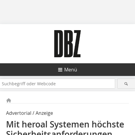
Menü
Advertorial / Anzeige
Mit heroal Systemen höchste
Sicherheitsanforderungen