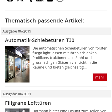
Thematisch passende Artikel:
Ausgabe 06/2019
Automatik-Schiebetüren T30
Die automatischen Schiebetüren von forster
fuego light lassen mit ihren schlanken
Profilkons-truktionen aus Stahl und
grossflächigen Gläsern viel Licht in die
Räume und bieten gleichzeitig...
mehr
Ausgabe 06/2021
Filigrane Lofttüren
Hörmann bietet eine Lösung zum Teilen von