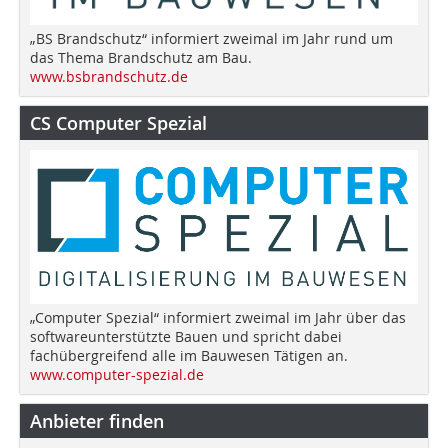
„BS Brandschutz“ informiert zweimal im Jahr rund um
das Thema Brandschutz am Bau.
www.bsbrandschutz.de
CS Computer Spezial
„Computer Spezial“ informiert zweimal im Jahr über das
softwareunterstützte Bauen und spricht dabei
fachübergreifend alle im Bauwesen Tätigen an.
www.computer-spezial.de
Anbieter finden