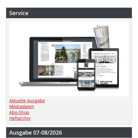
Service
Aktuelle Ausgabe
Mediadaten
Abo-Shop
Heftarchiv
Ausgabe 07-08/2026