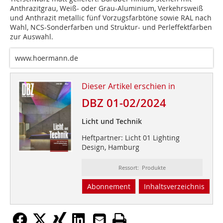
Anthrazitgrau, Weiß- oder Grau-Aluminium, Verkehrsweiß
und Anthrazit metallic fünf Vorzugsfarb­töne sowie RAL nach
Wahl, NCS-Sonderfarben und Struktur- und Perleffektfarben
zur Auswahl.
www.hoermann.de
Dieser Artikel erschien in
DBZ 01-02/2024
Licht und Technik
Heftpartner: Licht 01 Lighting
Design, Hamburg
Ressort: Produkte
Abonnement
Inhaltsverzeichnis