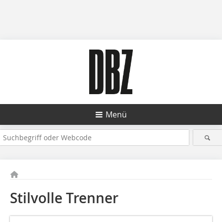
Menü
Stilvolle Trenner