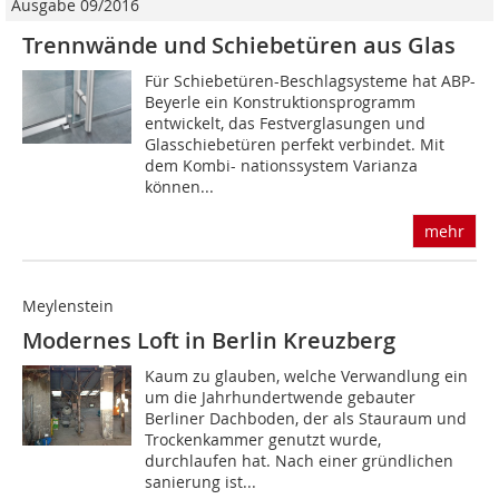
Ausgabe 09/2016
Trennwände und Schiebetüren aus Glas
Für Schiebetüren-Beschlagsysteme hat ABP-
Beyerle ein Konstruktionsprogramm
entwickelt, das Festverglasungen und
Glasschiebetüren perfekt verbindet. Mit
dem Kombi- nationssystem Varianza
können...
mehr
Meylenstein
Modernes Loft in Berlin Kreuzberg
Kaum zu glauben, welche Verwandlung ein
um die Jahrhundertwende gebauter
Berliner Dachboden, der als Stauraum und
Trockenkammer genutzt wurde,
durchlaufen hat. Nach einer gründlichen
sanierung ist...