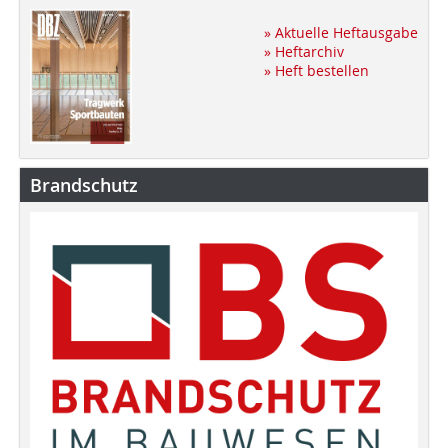
» Aktuelle Heftausgabe
» Heftarchiv
» Heft bestellen
Brandschutz