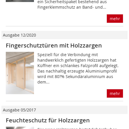
ein Sicherheitspaket bestehend aus
Fingerklemmschutz an Band- und...
mehr
Ausgabe 12/2020
Fingerschutztüren mit Holzzargen
Speziell für die Verbindung mit
handwerklich gefertigten Holzzargen hat
Küffner ein schlankes Falzprofil aufgelegt.
Das nachhaltig erzeugte Aluminiumprofil
wird mit 80?% Sekundäraluminium aus
dem...
mehr
Ausgabe 05/2017
Feuchteschutz für Holzzargen