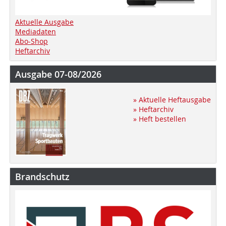
Aktuelle Ausgabe
Mediadaten
Abo-Shop
Heftarchiv
Ausgabe 07-08/2026
» Aktuelle Heftausgabe
» Heftarchiv
» Heft bestellen
Brandschutz