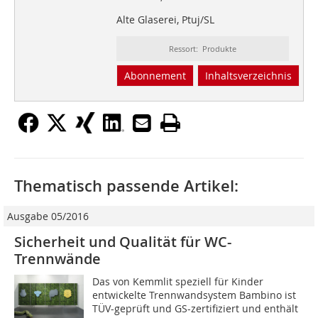
Alte Glaserei, Ptuj/SL
Ressort: Produkte
Abonnement
Inhaltsverzeichnis
Thematisch passende Artikel:
Ausgabe 05/2016
Sicherheit und Qualität für WC-
Trennwände
Das von Kemmlit speziell für Kinder
entwickelte Trennwandsystem Bambino ist
TÜV-geprüft und GS-zertifiziert und enthält