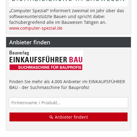
„Computer Spezial“ informiert zweimal im Jahr über das
softwareunterstützte Bauen und spricht dabei
fachübergreifend alle im Bauwesen Tätigen an.
www.computer-spezial.de
Anbieter finden
Finden Sie mehr als 4.000 Anbieter im EINKAUFSFÜHRER
BAU - der Suchmaschine für Bauprofis!
Anbieter finden!