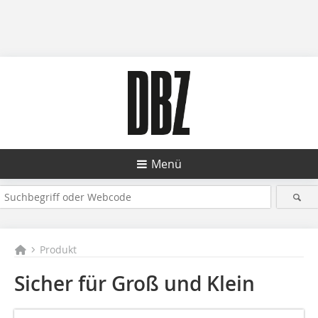
Menü
Produkt
Sicher für Groß und Klein