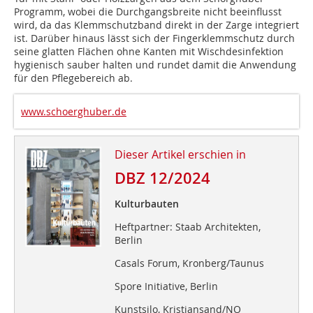
Programm, wobei die Durchgangsbreite nicht beeinflusst
wird, da das Klemmschutzband direkt in der Zarge integriert
ist. Darüber hinaus lässt sich der Fingerklemmschutz durch
seine glatten Flächen ohne Kanten mit Wischdesinfektion
hygienisch sauber halten und rundet damit die Anwendung
für den Pflegebereich ab.
www.schoerghuber.de
Dieser Artikel erschien in
DBZ 12/2024
Kulturbauten
Heftpartner: Staab Architekten,
Berlin
Casals Forum, Kronberg/Taunus
Spore Initiative, Berlin
Kunstsilo, Kristiansand/NO