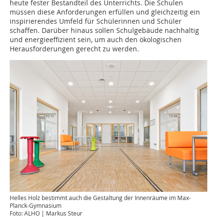
heute fester Bestandteil des Unterrichts. Die Schulen
müssen diese Anforderungen erfüllen und gleichzeitig ein
inspirierendes Umfeld für Schülerinnen und Schüler
schaffen. Darüber hinaus sollen Schulgebäude nachhaltig
und energieeffizient sein, um auch den ökologischen
Herausforderungen gerecht zu werden.
Helles Holz bestimmt auch die Gestaltung der Innenräume im Max-
Planck-Gymnasium
Foto: ALHO | Markus Steur