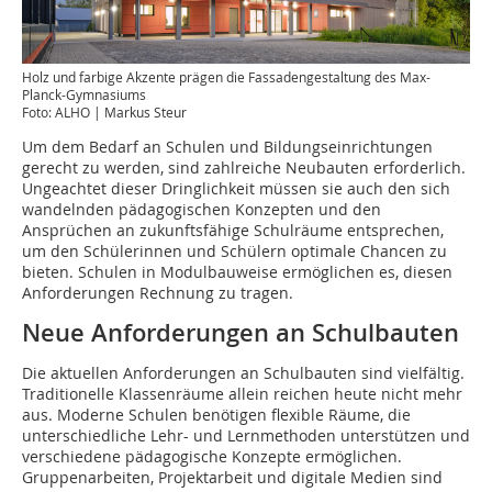
Holz und farbige Akzente prägen die Fassadengestaltung des Max-
Planck-Gymnasiums
Foto: ALHO | Markus Steur
Um dem Bedarf an Schulen und Bildungseinrichtungen
gerecht zu werden, sind zahlreiche Neubauten erforderlich.
Ungeachtet dieser Dringlichkeit müssen sie auch den sich
wandelnden pädagogischen Konzepten und den
Ansprüchen an zukunftsfähige Schulräume entsprechen,
um den Schülerinnen und Schülern optimale Chancen zu
bieten. Schulen in Modulbauweise ermöglichen es, diesen
Anforderungen Rechnung zu tragen.
Neue Anforderungen an Schulbauten
Die aktuellen Anforderungen an Schulbauten sind vielfältig.
Traditionelle Klassenräume allein ­reichen heute nicht mehr
aus. Moderne Schulen benötigen flexible Räume, die
unterschiedliche Lehr- und Lernmethoden unterstützen und
verschiedene pädagogische Konzepte ermöglichen.
Gruppenarbeiten, Projektarbeit und digitale Medien sind