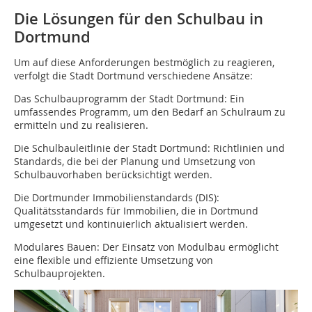
Die Lösungen für den Schulbau in
Dortmund
Um auf diese Anforderungen bestmöglich zu reagieren,
verfolgt die Stadt Dortmund verschiedene Ansätze:
Das Schulbauprogramm der Stadt Dortmund: Ein
umfassendes Programm, um den Bedarf an Schulraum zu
ermitteln und zu realisieren.
Die Schulbauleitlinie der Stadt Dortmund: Richtlinien und
Standards, die bei der Planung und Umsetzung von
Schulbauvorhaben berücksichtigt werden.
Die Dortmunder Immobilienstandards (DIS):
Qualitätsstandards für Immobilien, die in Dortmund
umgesetzt und kontinuierlich aktualisiert werden.
Modulares Bauen: Der Einsatz von Modulbau ermöglicht
eine flexible und effiziente Umsetzung von
Schulbauprojekten.