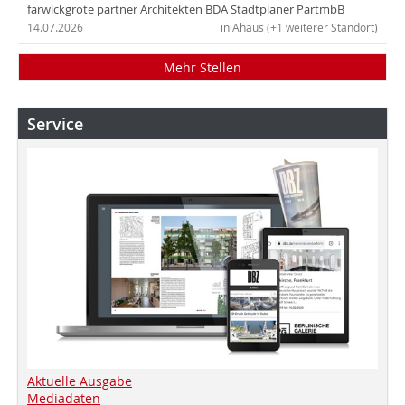
farwickgrote partner Architekten BDA Stadtplaner PartmbB
14.07.2026
in Ahaus (+1 weiterer Standort)
Mehr Stellen
Service
Aktuelle Ausgabe
Mediadaten