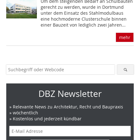
Um dem steigenden Bedarf an Schulbauten
gerecht zu werden, wurde in Dortmund
unter dem Einsatz des Stahlmodulbaus
eine hochmoderne Clusterschule binnen
einer Bauzeit von lediglich zwei Jahren...
mehr
DBZ Newsletter
» Relevante News zu Architektur, Recht und Baupraxis
» wöchentlich
» Kostenlos und jederzeit kündbar