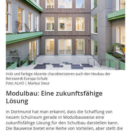
Holz und farbige Akzente charakterisieren auch den Neubau der
Berswordt-Europa-Schule
Foto: ALHO | Markus Steur
Modulbau: Eine zukunftsfähige
Lösung
In Dortmund hat man erkannt, dass die Schaffung von
neuem Schulraum gerade in Modulbauweise eine
zukunftsfähige Lösung für den Schulbau darstellen kann.
Die Bauweise bietet eine Reihe von Vorteilen, aber stellt die