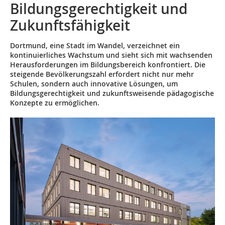
Bildungsgerechtigkeit und
Zukunftsfähigkeit
Dortmund, eine Stadt im Wandel, verzeichnet ein
kontinuierliches Wachstum und sieht sich mit wachsenden
Herausforderungen im Bildungsbereich konfrontiert. Die
steigende Bevölkerungszahl erfordert nicht nur mehr
Schulen, sondern auch innovative Lösungen, um
Bildungsgerechtigkeit und zukunftsweisende pädagogische
Konzepte zu ermöglichen.