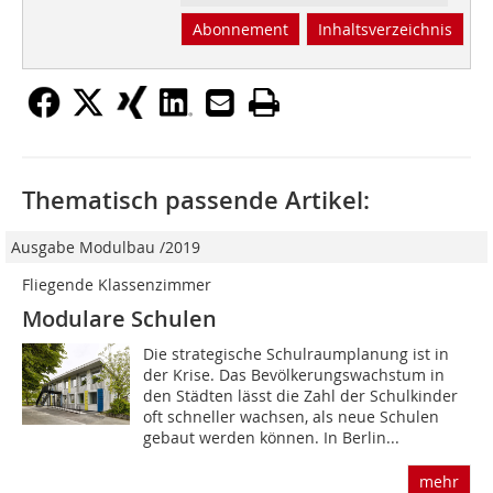
Abonnement
Inhaltsverzeichnis
Thematisch passende Artikel:
Ausgabe Modulbau /2019
Fliegende Klassenzimmer
Modulare Schulen
Die strategische Schulraumplanung ist in
der Krise. Das Bevölkerungswachstum in
den Städten lässt die Zahl der Schulkinder
oft schneller wachsen, als neue Schulen
gebaut werden können. In Berlin...
mehr