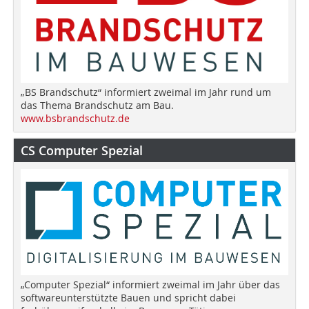
„BS Brandschutz“ informiert zweimal im Jahr rund um
das Thema Brandschutz am Bau.
www.bsbrandschutz.de
CS Computer Spezial
„Computer Spezial“ informiert zweimal im Jahr über das
softwareunterstützte Bauen und spricht dabei