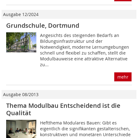
Ausgabe 12/2024
Grundschule, Dortmund
Angesichts des steigenden Bedarfs an
Bildungsinfrastruktur und der
Notwendigkeit, moderne Lernumgebungen
schnell und flexibel zu schaffen, stellt die
Modulbauweise eine attraktive Alternative
zu...
mehr
Ausgabe 08/2013
Thema Modulbau Entscheidend ist die
Qualität
Heftthema Modulares Bauen: Gibt es
eigentlich die signifikanten gestalterischen,
konstruktiven und monetären Unterschiede