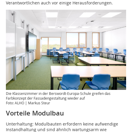
Verantwortlichen auch vor einige Herausforderungen.
Die Klassenzimmer in der Berswordt-Europa-Schule greifen das
Farbkonzept der Fassadengestaltung wieder auf
Foto: ALHO | Markus Steur
Vorteile Modulbau
Unterhaltung: Modulbauten erfordern keine aufwendige
Instandhaltung und sind ähnlich wartungsarm wie