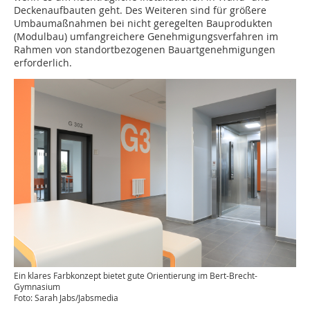
Deckenaufbauten geht. Des Weiteren sind für größere
Umbaumaßnahmen bei nicht geregelten Bauprodukten
(Modulbau) umfangreichere Genehmigungsverfahren im
Rahmen von standortbezogenen Bauartgenehmigungen
erforderlich.
Ein klares Farbkonzept bietet gute Orientierung im Bert-Brecht-
Gymnasium
Foto: Sarah Jabs/Jabsmedia