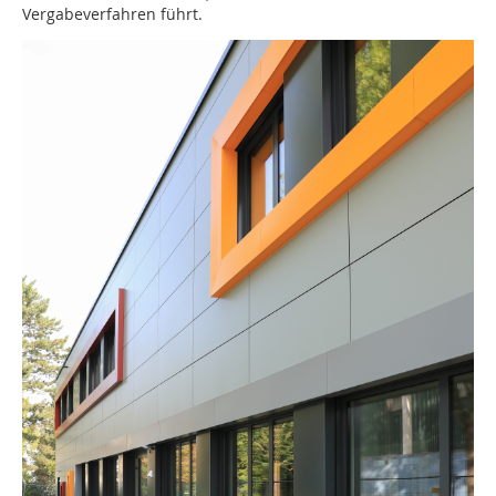
Vergabeverfahren führt.