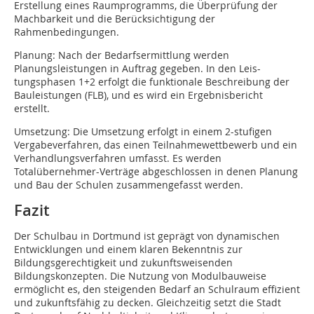
Erstellung eines Raumprogramms, die Überprüfung der
Machbarkeit und die Berücksichtigung der
Rahmenbedingungen.
Planung: Nach der Bedarfsermittlung werden
Planungsleistungen in Auftrag gegeben. In den Leis-
tungsphasen 1+2 erfolgt die funktionale Beschreibung der
Bauleistungen (FLB), und es wird ein Ergebnisbericht
erstellt.
Umsetzung: Die Umsetzung erfolgt in einem 2-stufigen
Vergabeverfahren, das einen Teilnahmewettbewerb und ein
Verhandlungsverfahren umfasst. Es werden
Totalübernehmer-Verträge abgeschlossen in denen Planung
und Bau der Schulen zusammengefasst werden.
Fazit
Der Schulbau in Dortmund ist geprägt von dynamischen
Entwicklungen und einem klaren Bekenntnis zur
Bildungsgerechtigkeit und zukunftsweisenden
Bildungskonzepten. Die Nutzung von Modulbauweise
ermöglicht es, den steigenden Bedarf an Schulraum effizient
und zukunftsfähig zu decken. Gleichzeitig setzt die Stadt