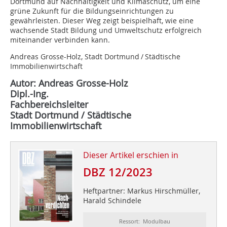
Dortmund auf Nachhaltigkeit und Klimaschutz, um eine
grüne Zukunft für die Bildungseinrichtungen zu
gewährleisten. Dieser Weg zeigt beispielhaft, wie eine
wachsende Stadt Bildung und Umweltschutz erfolgreich
miteinander verbinden kann.
Andreas Grosse-Holz, Stadt Dortmund / Städtische
Immobilienwirtschaft
Autor: Andreas Grosse-Holz
Dipl.-Ing.
Fachbereichsleiter
Stadt Dortmund / Städtische
Immobilienwirtschaft
Dieser Artikel erschien in
DBZ 12/2023
Heftpartner: Markus Hirschmüller,
Harald Schindele
Ressort: Modulbau