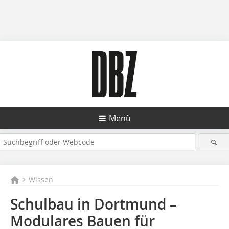
Menü
Wissen
Schulbau in Dortmund –
Modulares Bauen für