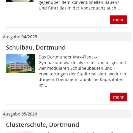
gegenüber dem konventionellen Bauen?
Und führt das in der Konsequenz auch...
mehr
Ausgabe 04/2025
Schulbau, Dortmund
Das Dortmunder Max-Planck-
Gymnasium wurde als erster von insgesamt
vier modularen Schulneubauten und -
erweiterungen der Stadt realisiert, wodurch
dringend benötigte räumliche Kapazitäten
im...
mehr
Ausgabe 05/2024
Clusterschule, Dortmund