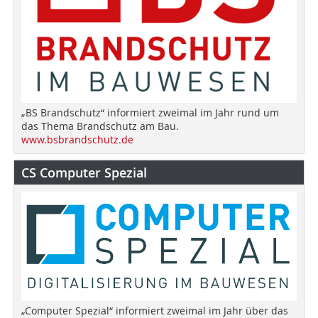
„BS Brandschutz“ informiert zweimal im Jahr rund um
das Thema Brandschutz am Bau.
www.bsbrandschutz.de
CS Computer Spezial
„Computer Spezial“ informiert zweimal im Jahr über das