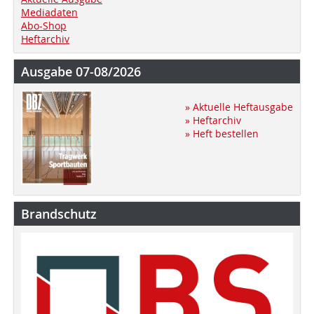
Mediadaten
Abo-Shop
Heftarchiv
Ausgabe 07-08/2026
» Aktuelle Heftausgabe
» Heftarchiv
» Heft bestellen
Brandschutz