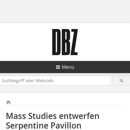
Menü
Mass Studies entwerfen
Serpentine Pavillon