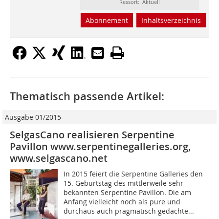
Ressort: Aktuell
Abonnement
Inhaltsverzeichnis
Thematisch passende Artikel:
Ausgabe 01/2015
SelgasCano realisieren Serpentine
Pavillon www.serpentinegalleries.org,
www.selgascano.net
In 2015 feiert die Serpentine Galleries den
15. Geburtstag des mittlerweile sehr
bekannten Serpentine Pavillon. Die am
Anfang vielleicht noch als pure und
durchaus auch pragmatisch gedachte...