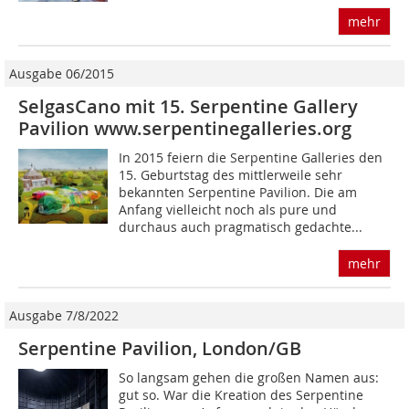
mehr
Ausgabe 06/2015
SelgasCano mit 15. Serpentine Gallery
Pavilion www.serpentinegalleries.org
In 2015 feiern die Serpentine Galleries den
15. Geburtstag des mittlerweile sehr
bekannten Serpentine Pavilion. Die am
Anfang vielleicht noch als pure und
durchaus auch pragmatisch gedachte...
mehr
Ausgabe 7/8/2022
Serpentine Pavilion, London/GB
So langsam gehen die großen Namen aus:
gut so. War die Kreation des Serpentine