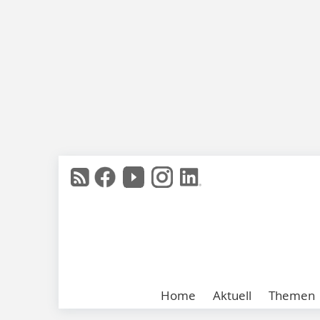
Home
Aktuell
Themen