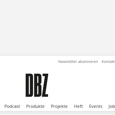
Newsletter abonnieren
Kontakt
Podcast
Produkte
Projekte
Heft
Events
Job