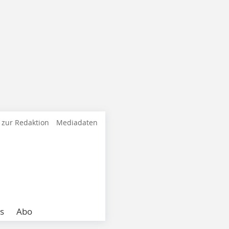
 zur Redaktion
Mediadaten
s
Abo