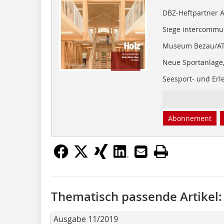
DBZ-Heftpartner At
Siege intercommu
Museum Bezau/A
Neue Sportanlage,
Seesport- und Erl
Abonnement
Thematisch passende Artikel:
Ausgabe 11/2019