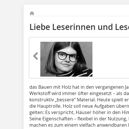
Liebe Leserinnen und Les
das Bauen mit Holz hat in den vergangenen Ja
Werkstoff wird immer öfter eingesetzt – als d
konstruktiv „bessere“ Material. Heute spielt 
die Hauptrolle. Holz soll neue Aufgaben übern
gelten: Es verspricht, Häuser höher in den Hi
Seine Eigenschaften – flexibel in der Nutzung,
machen es zum einem vielfach anwendbaren 