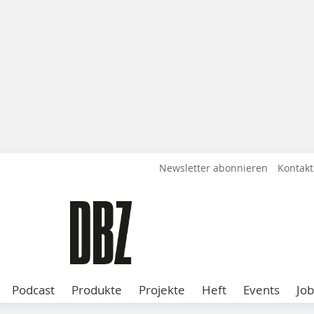
Newsletter abonnieren
Kontakt
Podcast
Produkte
Projekte
Heft
Events
Job