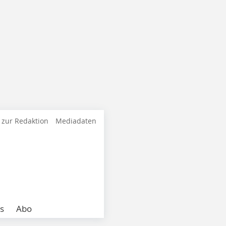
 zur Redaktion
Mediadaten
s
Abo