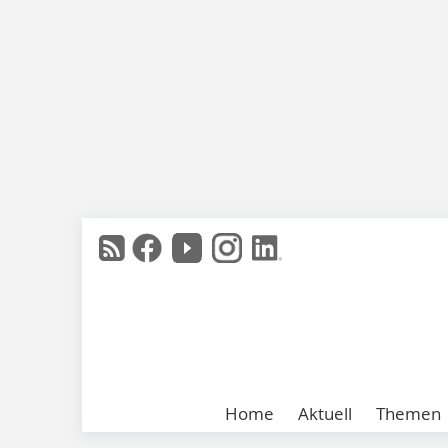
Home
Aktuell
Themen