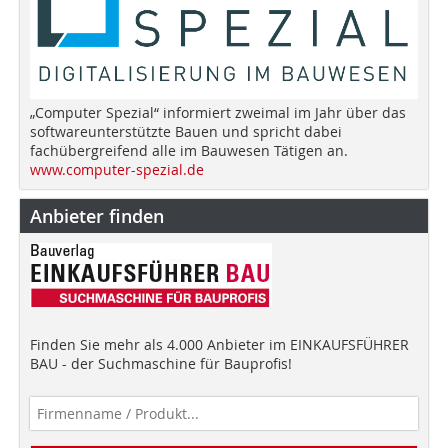
„Computer Spezial“ informiert zweimal im Jahr über das
softwareunterstützte Bauen und spricht dabei
fachübergreifend alle im Bauwesen Tätigen an.
www.computer-spezial.de
Anbieter finden
Finden Sie mehr als 4.000 Anbieter im EINKAUFSFÜHRER
BAU - der Suchmaschine für Bauprofis!