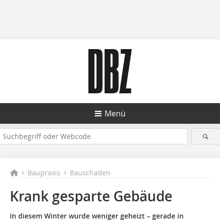
Menü
Baupraxis
Bauschaden
Krank gesparte Gebäude
In diesem Winter wurde weniger geheizt – gerade in