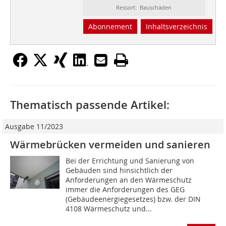
Ressort: Bauschäden
Abonnement
Inhaltsverzeichnis
Thematisch passende Artikel:
Ausgabe 11/2023
Wärmebrücken vermeiden und sanieren
Bei der Errichtung und Sanierung von
Gebäuden sind hinsichtlich der
Anforderungen an den Wärmeschutz
immer die Anforderungen des GEG
(Gebäudeenergiegesetzes) bzw. der DIN
4108 Wärmeschutz und...