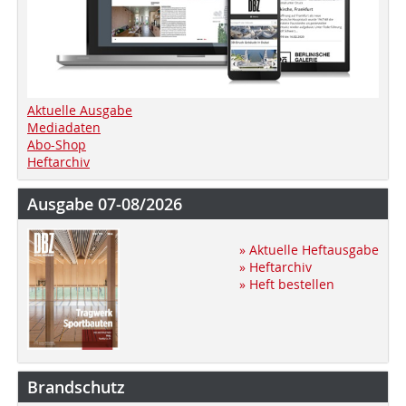
Aktuelle Ausgabe
Mediadaten
Abo-Shop
Heftarchiv
Ausgabe 07-08/2026
» Aktuelle Heftausgabe
» Heftarchiv
» Heft bestellen
Brandschutz