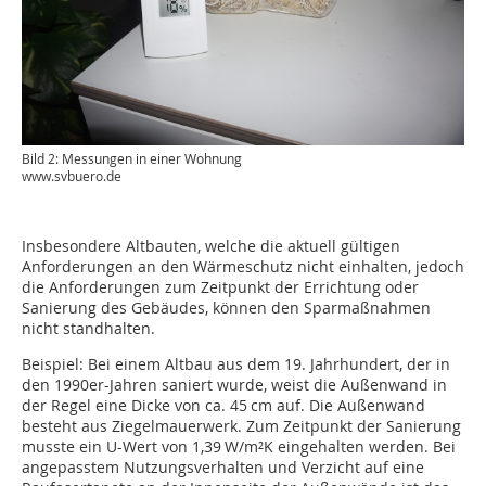
Bild 2: Messungen in einer Wohnung
www.svbuero.de
Insbesondere Altbauten, welche die aktuell gültigen
Anforderungen an den Wärmeschutz nicht einhalten, jedoch
die Anforderungen zum Zeitpunkt der Errichtung oder
Sanierung des Gebäudes, können den Sparmaßnahmen
nicht standhalten.
Beispiel: Bei einem Altbau aus dem 19. Jahrhundert, der in
den 1990er-Jahren saniert wurde, weist die Außenwand in
der Regel eine Dicke von ca. 45 cm auf. Die Außenwand
besteht aus Ziegelmauerwerk. Zum Zeitpunkt der Sanierung
musste ein U-Wert von 1,39 W/m²K eingehalten werden. Bei
angepasstem Nutzungsverhalten und Verzicht auf eine