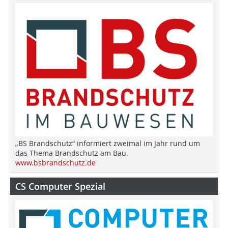
„BS Brandschutz“ informiert zweimal im Jahr rund um
das Thema Brandschutz am Bau.
www.bsbrandschutz.de
CS Computer Spezial