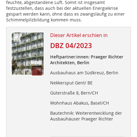
feuchte, abgestandene Luft. Somit ist insgesamt
festzustellen, dass auch bei der aktuellen Energiekrise
gespart werden kann, ohne dass es zwangsläufig zu einer
Schimmelpilzbildung kommen muss.
Dieser Artikel erschien in
DBZ 04/2023
Heftpartner:innen: Praeger Richter
Architekten, Berlin
Ausbauhaus am Südkreuz, Berlin
Nekkersput Gent/ BE
Güterstraße 8, Bern/CH
Wohnhaus Abakus, Basel/CH
Bautechnik: Weiterentwicklung der
Ausbauhäuser Praeger Richter