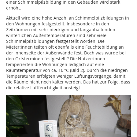
einer Schimmelpilzbildung in den Gebäuden wird stark
erhöht.
Aktuell wird eine hohe Anzahl an Schimmelpilzbildungen in
den Wohnungen festgestellt. Insbesondere in den
Zeiträumen mit sehr niedrigen und langanhaltenden
winterlichen Außentemperaturen sind sehr viele
Schimmelpilzbildungen festgestellt worden. Die
Mieter:innen teilten oft ebenfalls eine Feuchtebildung an
der Innenseite der Außenwände fest. Doch was wurde bei
den Ortsterminen festgestellt? Die Nutzer:innen
temperierten die Wohnungen lediglich auf eine
Raumtemperatur von ca. 16 °C (Bild 2). Durch die niedrigen
Temperaturen erfolgten weniger Lüftungsvorgänge, damit
die Räume nicht noch kälter werden. Das hat zur Folge, dass
die relative Luftfeuchtigkeit ansteigt.