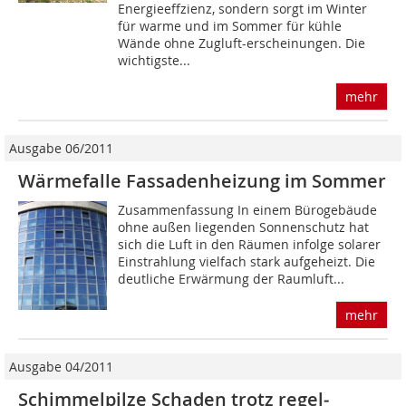
Energieeffzienz, sondern sorgt im Winter
für warme und im Sommer für kühle
Wände ohne Zugluft-erscheinungen. Die
wichtigste...
mehr
Ausgabe 06/2011
Wärmefalle Fassadenheizung im Sommer
Zusammenfassung In einem Bürogebäude
ohne außen liegenden Sonnenschutz hat
sich die Luft in den Räumen infolge solarer
Einstrahlung vielfach stark aufgeheizt. Die
deutliche Erwärmung der Raumluft...
mehr
Ausgabe 04/2011
Schimmelpilze Schaden trotz regel­