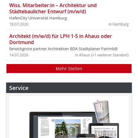
Wiss. Mitarbeiter:in – Architektur und
Städtebaulicher Entwurf (m/w/d)
HafenCity Universität Hamburg
18.07.2026
in Hamburg
Architekt (m/w/d) für LPH 1-5 in Ahaus oder
Dortmund
farwickgrote partner Architekten BDA Stadtplaner PartmbB
14.07.2026
in Ahaus (+1 weiterer Standort)
Mehr Stellen
Service