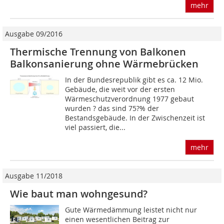
mehr
Ausgabe 09/2016
Thermische Trennung von Balkonen
Balkonsanierung ohne Wärmebrücken
In der Bundesrepublik gibt es ca. 12 Mio.
Gebäude, die weit vor der ersten
Wärmeschutzverordnung 1977 gebaut
wurden ? das sind 75?% der
Bestandsgebäude. In der Zwischenzeit ist
viel passiert, die...
mehr
Ausgabe 11/2018
Wie baut man wohngesund?
Gute Wärmedämmung leistet nicht nur
einen wesentlichen Beitrag zur