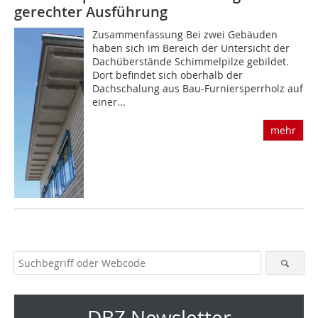
gerechter Ausführung
Zusammenfassung Bei zwei Gebäuden
haben sich im Bereich der Untersicht der
Dachüberstände Schimmelpilze gebildet.
Dort befindet sich oberhalb der
Dachschalung aus Bau-Furniersperrholz auf
einer...
mehr
DBZ Newsletter