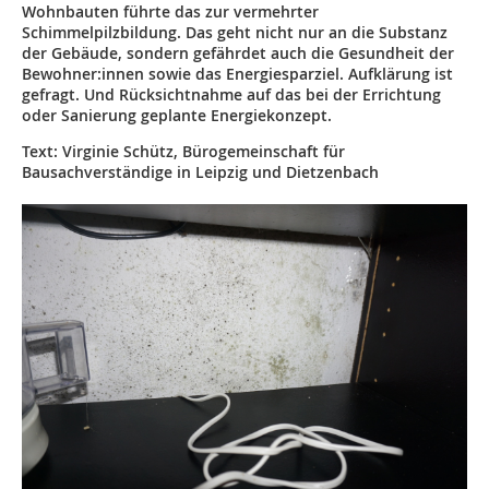
Wohnbauten führte das zur ­vermehrter
Schimmelpilzbildung. Das geht nicht nur an die Substanz
der Gebäude, ­sondern gefährdet auch die Gesundheit der
Bewohner:innen sowie das Energiesparziel. Aufklärung ist
gefragt. Und Rücksichtnahme auf das bei der Errichtung
oder Sanierung ­geplante Energiekonzept.
Text: Virginie Schütz, Bürogemeinschaft für
Bausachverständige in Leipzig und ­Dietzenbach