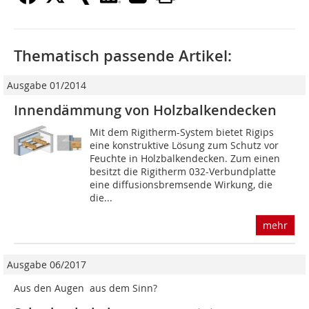
Thematisch passende Artikel:
Ausgabe 01/2014
Innendämmung von Holzbalkendecken
Mit dem Rigitherm-System bietet Rigips
eine konstruktive Lösung zum Schutz vor
Feuchte in Holzbalkendecken. Zum einen
besitzt die Rigitherm 032-Verbundplatte
eine diffusionsbremsende Wirkung, die
die...
mehr
Ausgabe 06/2017
Aus den Augen  aus dem Sinn?