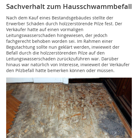
Sachverhalt zum Hausschwammbefall
Nach dem Kauf eines Bestandsgebäudes stellte der
Erwerber Schäden durch holzzerstörende Pilze fest. Der
Verkäufer hatte auf einen vormaligen
Leitungswasserschaden hingewiesen, der jedoch
fachgerecht behoben worden sei. Im Rahmen einer
Begutachtung sollte nun geklärt werden, inwieweit der
Befall durch die holzzerstörenden Pilze auf den
Leitungswasserschaden zurückzuführen war. Darüber
hinaus war natürlich von Interesse, inwieweit der Verkäufer
den Pilzbefall hätte bemerken können oder müssen.