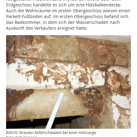
Erdgeschoss handelte es sich um eine Holzbalkendecke.
Auch die Wohnräume im ersten Obergeschoss wiesen einen
Parkett-Fußboden auf. Im ersten Obergeschoss befand sich
das Badezimmer, in dem sich der Wasserschaden nach
Auskunft des Verkäufers ereignet hatte.
Bild 02: Brauner Kellerschwamm bei einer Holzzarge