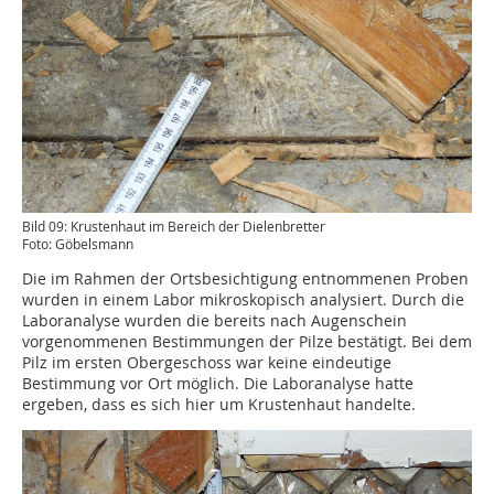
Bild 09: Krustenhaut im Bereich der Dielenbretter
Foto: Göbelsmann
Die im Rahmen der Ortsbesichtigung entnommenen Proben
wurden in einem Labor mikroskopisch analysiert. Durch die
Laboranalyse wurden die bereits nach Augenschein
vorgenommenen Bestimmungen der Pilze bestätigt. Bei dem
Pilz im ersten Obergeschoss war keine eindeutige
Bestimmung vor Ort möglich. Die Laboranalyse hatte
ergeben, dass es sich hier um Krustenhaut handelte.