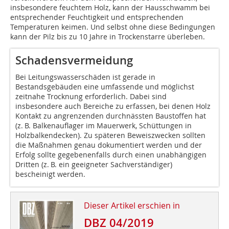
insbesondere feuchtem Holz, kann der Hausschwamm bei
entsprechender Feuchtigkeit und entsprechenden
Temperaturen keimen. Und selbst ohne diese Bedingungen
kann der Pilz bis zu 10 Jahre in Trockenstarre überleben.
Schadensvermeidung
Bei Leitungswasserschäden ist gerade in
Bestandsgebäuden eine umfassende und möglichst
zeitnahe Trocknung erforderlich. Dabei sind
insbesondere auch Bereiche zu erfassen, bei denen Holz
Kontakt zu angrenzenden durchnässten Baustoffen hat
(z. B. Balkenauflager im Mauerwerk, Schüttungen in
Holzbalkendecken). Zu späteren Beweiszwecken sollten
die Maßnahmen genau dokumentiert werden und der
Erfolg sollte gegebenenfalls durch einen unabhängigen
Dritten (z. B. ein geeigneter Sachverständiger)
bescheinigt werden.
Dieser Artikel erschien in
DBZ 04/2019