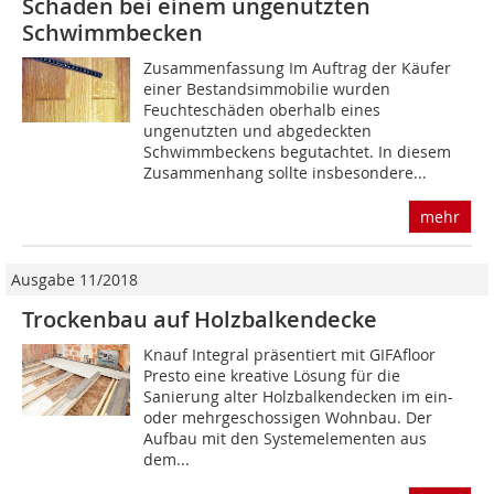
Schaden bei einem ungenutzten
Schwimmbecken
Zusammenfassung Im Auftrag der Käufer
einer Bestandsimmobilie wurden
Feuchteschäden oberhalb eines
ungenutzten und abgedeckten
Schwimmbeckens begutachtet. In diesem
Zusammenhang sollte insbesondere...
mehr
Ausgabe 11/2018
Trockenbau auf Holzbalkendecke
Knauf Integral präsentiert mit GIFAfloor
Presto eine kreative Lösung für die
Sanierung alter Holzbalkendecken im ein-
oder mehrgeschossigen Wohnbau. Der
Aufbau mit den Systemelementen aus
dem...