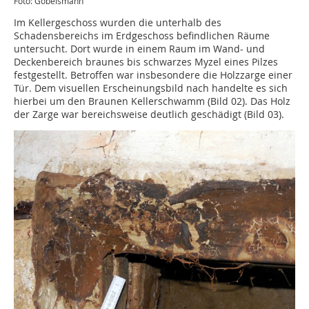
Foto: Göbelsmann
Im Kellergeschoss wurden die unterhalb des
Schadensbereichs im Erdgeschoss befindlichen Räume
untersucht. Dort wurde in einem Raum im Wand- und
Deckenbereich braunes bis schwarzes Myzel eines Pilzes
festgestellt. Betroffen war insbesondere die Holzzarge einer
Tür. Dem visuellen Erscheinungsbild nach handelte es sich
hierbei um den Braunen Kellerschwamm (Bild 02). Das Holz
der Zarge war bereichsweise deutlich geschädigt (Bild 03).