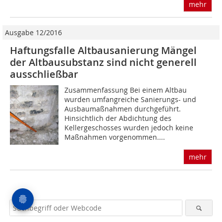
mehr
Ausgabe 12/2016
Haftungsfalle Altbausanierung Mängel
der Altbausubstanz sind nicht generell
ausschließbar
Zusammenfassung Bei einem Altbau
wurden umfangreiche Sanierungs- und
Ausbaumaßnahmen durchgeführt.
Hinsichtlich der Abdichtung des
Kellergeschosses wurden jedoch keine
Maßnahmen vorgenommen....
mehr