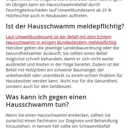
Im Übrigen kann ein Hausschwammbefall durch
Feuchtigkeitsschäden lauf Umweltbundesamt ab 25 %
Holzfeuchte auch in Neubauten auftreten.
Ist der Hausschwamm meldepflichtig?
Laut Umweltbundesamt ist der Befall mit dem Echtem
Hausschwamm in einigen Bundesländern meldepflichtig
.
Hierüber geben die jeweilige Landesbauordnung oder die
Gesundheitsämter Auskunft. Sie sollten einen Befall
möglichst schnell behandeln, damit er sich nicht weiter
ausbreitet und Kosten in der Folge bereitet. Zudem ist der
Befall mit Holzpilzen ein schwerer Baumangel, der
unbehandelt oder unentdeckt zu einem echten Problem für
Hausbesitzer werden kann. Nicht nur für die Gesundheit,
sondern auch für den Geldbeutel.
Was kann ich gegen einen
Hausschwamm tun?
Wenn Sie einen Hausschwamm entdecken, sollten Sie
zunächst einen Fachmann zur Diagnose und Behandlung
hinzuziehen. In keinem Fall sollte ein Schwammbefall