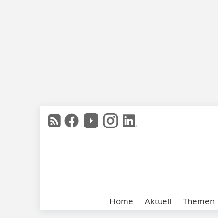
Home
Aktuell
Themen