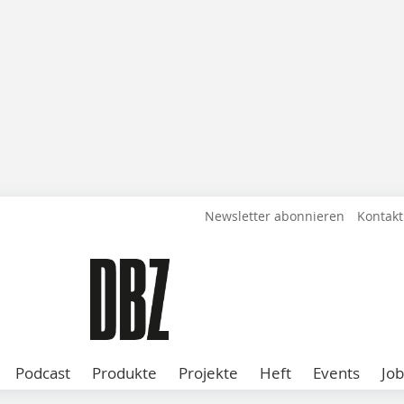
Newsletter abonnieren
Kontakt
Podcast
Produkte
Projekte
Heft
Events
Job