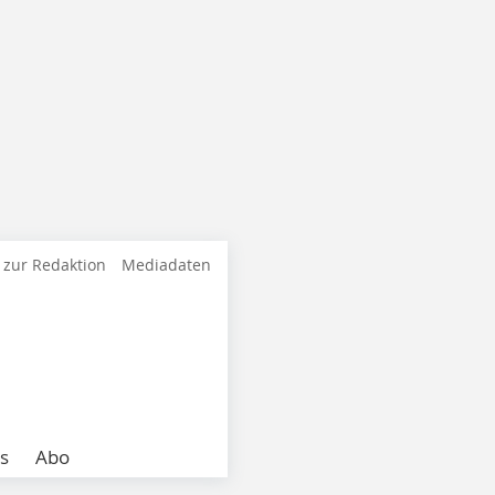
 zur Redaktion
Mediadaten
s
Abo