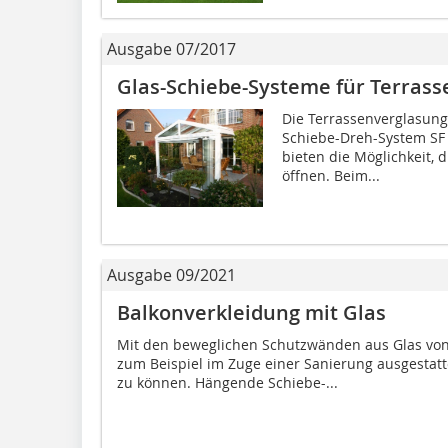
Ausgabe 07/2017
Glas-Schiebe-Systeme für Terrass
Die Terrassenverglasung
Schiebe-Dreh-System SF
bieten die Möglichkeit,
öffnen. Beim...
Ausgabe 09/2021
Balkonverkleidung mit Glas
Mit den beweglichen Schutzwänden aus Glas von
zum Beispiel im Zuge einer Sanierung ausgestat
zu können. Hängende Schiebe-...