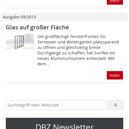
mehr
Ausgabe 09/2014
Glas auf großer Fläche
Um großflächige Fensterfronten für
Terrassen und Wintergärten platzsparend
zu öffnen und gleichzeitig breite
Durchgänge zu schaffen, hat Sunflex ein
neues Aluminiumsystem entwickelt. Mit
dem...
mehr
DBZ Newsletter