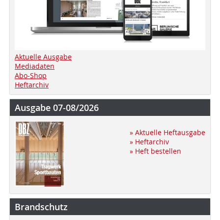
Aktuelle Ausgabe
Mediadaten
Abo-Shop
Heftarchiv
Ausgabe 07-08/2026
» Aktuelle Heftausgabe
» Heftarchiv
» Heft bestellen
Brandschutz