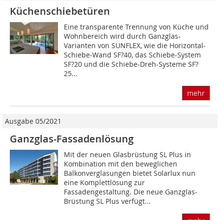
Küchenschiebetüren
Eine transparente Trennung von Küche und
Wohnbereich wird durch Ganzglas-
Varianten von SUNFLEX, wie die Horizontal-
Schiebe-Wand SF?40, das Schiebe-System
SF?20 und die Schiebe-Dreh-Systeme SF?
25...
mehr
Ausgabe 05/2021
Ganzglas-Fassadenlösung
Mit der neuen Glasbrüstung SL Plus in
Kombination mit den beweglichen
Balkonverglasungen bietet Solarlux nun
eine Komplettlösung zur
Fassadengestaltung. Die neue Ganzglas-
Brüstung SL Plus verfügt...