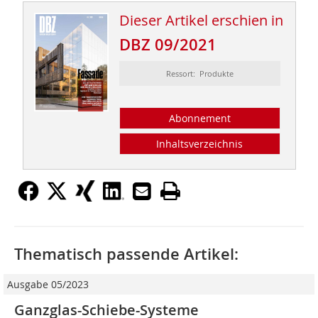
Dieser Artikel erschien in
DBZ 09/2021
Ressort: Produkte
Abonnement
Inhaltsverzeichnis
Thematisch passende Artikel:
Ausgabe 05/2023
Ganzglas-Schiebe-Systeme