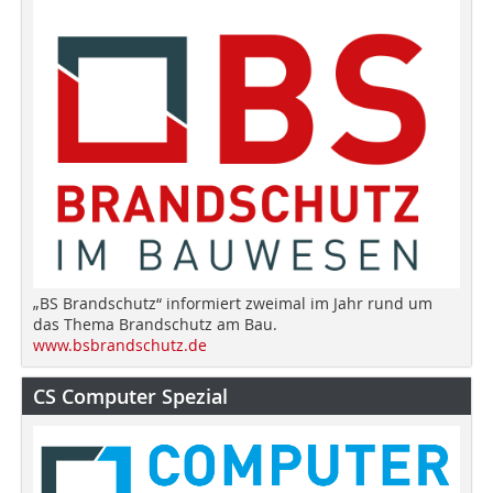
„BS Brandschutz“ informiert zweimal im Jahr rund um
das Thema Brandschutz am Bau.
www.bsbrandschutz.de
CS Computer Spezial