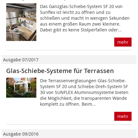
Das Ganzglas-Schiebe-System SF 20 von
Sunflex ist leicht zu öffnen und zu
schließen und macht in wenigen Sekunden
aus einem großen Raum zwei kleinere.
Dabei gibt es keine Stolperfallen oder...
mehr
Ausgabe 07/2017
Glas-Schiebe-Systeme für Terrassen
Die Terrassenverglasungen Glas-Schiebe-
System SF 20 und Schiebe-Dreh-System SF
30 von SUNFLEX Aluminiumsysteme bieten
die Möglichkeit, die transparenten Wände
komplett zu öffnen. Beim...
mehr
Ausgabe 09/2016