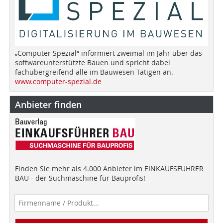
„Computer Spezial“ informiert zweimal im Jahr über das
softwareunterstützte Bauen und spricht dabei
fachübergreifend alle im Bauwesen Tätigen an.
www.computer-spezial.de
Anbieter finden
Finden Sie mehr als 4.000 Anbieter im EINKAUFSFÜHRER
BAU - der Suchmaschine für Bauprofis!