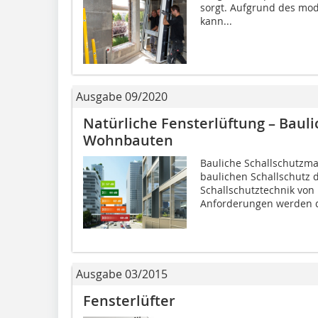
sorgt. Aufgrund des mod
kann...
Ausgabe 09/2020
Natürliche Fensterlüftung – Baul
Wohnbauten
Bauliche Schallschutz
baulichen Schallschutz 
Schallschutztechnik von
Anforderungen werden d
Ausgabe 03/2015
Fensterlüfter