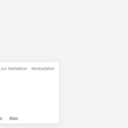
 zur Redaktion
Mediadaten
s
Abo