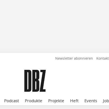
Newsletter abonnieren
Kontakt
Podcast
Produkte
Projekte
Heft
Events
Job