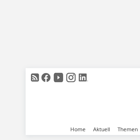
Home
Aktuell
Themen