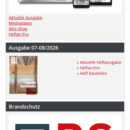
Aktuelle Ausgabe
Mediadaten
Abo-Shop
Heftarchiv
Ausgabe 07-08/2026
» Aktuelle Heftausgabe
» Heftarchiv
» Heft bestellen
Brandschutz