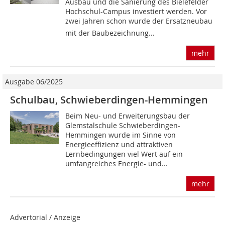
Ausbau und die Sanierung des Bielefelder
Hochschul-Campus investiert werden. Vor
zwei Jahren schon wurde der Ersatzneubau
mit der Baubezeichnung...
mehr
Ausgabe 06/2025
Schulbau, Schwieberdingen-Hemmingen
Beim Neu- und Erweiterungsbau der
Glemstalschule Schwieberdingen-
Hemmingen wurde im Sinne von
Energieeffizienz und attraktiven
Lernbedingungen viel Wert auf ein
umfangreiches Energie- und...
mehr
Advertorial / Anzeige