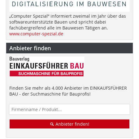
„Computer Spezial“ informiert zweimal im Jahr über das
softwareunterstützte Bauen und spricht dabei
fachübergreifend alle im Bauwesen Tätigen an.
www.computer-spezial.de
Anbieter finden
Finden Sie mehr als 4.000 Anbieter im EINKAUFSFÜHRER
BAU - der Suchmaschine für Bauprofis!
Anbieter finden!