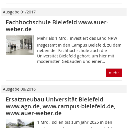
Ausgabe 01/2017
Fachhochschule Bielefeld www.auer-
weber.de
Mehr als 1 Mrd.  investiert das Land NRW
insgesamt in den Campus Bielefeld, zu dem
neben der Fachhochschule auch die
Universität Bielefeld gehört, um hier mit
modernsten Gebäuden und einer...
mehr
Ausgabe 08/2016
Ersatzneubau Universität Bielefeld
www.agn.de, www.campus-bielefeld.de,
www.auer-weber.de
1 Mrd.  sollen bis zum Jahr 2025 in den