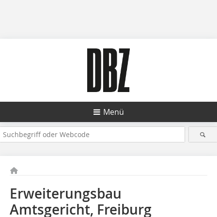
Menü
Erweiterungsbau
Amtsgericht, Freiburg