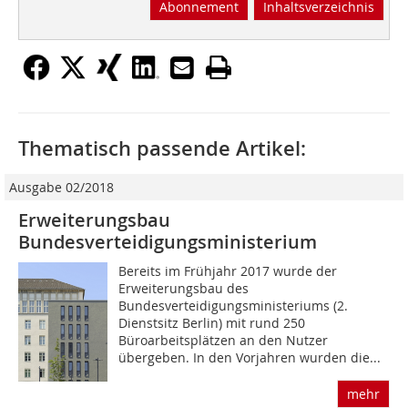
Abonnement
Inhaltsverzeichnis
Thematisch passende Artikel:
Ausgabe 02/2018
Erweiterungsbau
Bundesverteidigungsministerium
Bereits im Frühjahr 2017 wurde der
Erweiterungsbau des
Bundesverteidigungsministeriums (2.
Dienstsitz Berlin) mit rund 250
Büroarbeitsplätzen an den Nutzer
übergeben. In den Vorjahren wurden die...
mehr