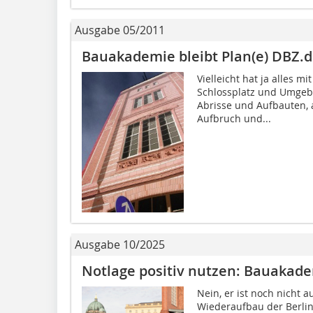
Ausgabe 05/2011
Bauakademie bleibt Plan(e) DBZ.
Vielleicht hat ja alles 
Schlossplatz und Umgebu
Abrisse und Aufbauten, 
Aufbruch und...
Ausgabe 10/2025
Notlage positiv nutzen: Bauakad
Nein, er ist noch nicht 
Wiederaufbau der Berli