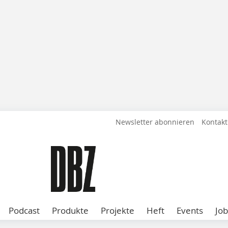
Newsletter abonnieren
Kontakt
Podcast
Produkte
Projekte
Heft
Events
Job