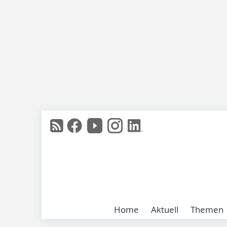
Home
Aktuell
Themen