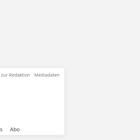
 zur Redaktion
Mediadaten
s
Abo