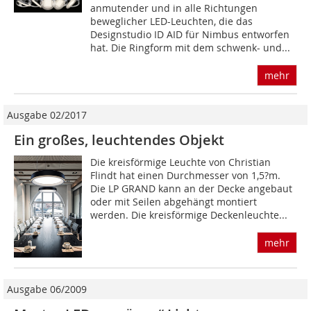
anmutender und in alle Richtungen
beweglicher LED-Leuchten, die das
Designstudio ID AID für Nimbus entworfen
hat. Die Ringform mit dem schwenk- und...
mehr
Ausgabe 02/2017
Ein großes, leuchtendes Objekt
Die kreisförmige Leuchte von Christian
Flindt hat einen Durchmesser von 1,5?m.
Die LP GRAND kann an der Decke angebaut
oder mit Seilen abgehängt montiert
werden. Die kreisförmige Deckenleuchte...
mehr
Ausgabe 06/2009