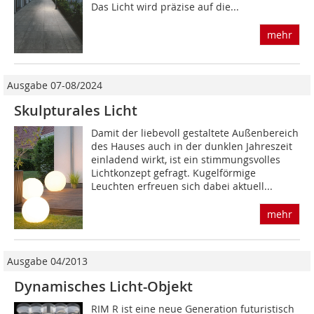
Das Licht wird präzise auf die...
mehr
Ausgabe 07-08/2024
Skulpturales Licht
Damit der liebevoll gestaltete Außenbereich
des Hauses auch in der dunklen Jahreszeit
einladend wirkt, ist ein stimmungsvolles
Lichtkonzept gefragt. Kugelförmige
Leuchten erfreuen sich dabei aktuell...
mehr
Ausgabe 04/2013
Dynamisches Licht-Objekt
RIM R ist eine neue Generation futuristisch