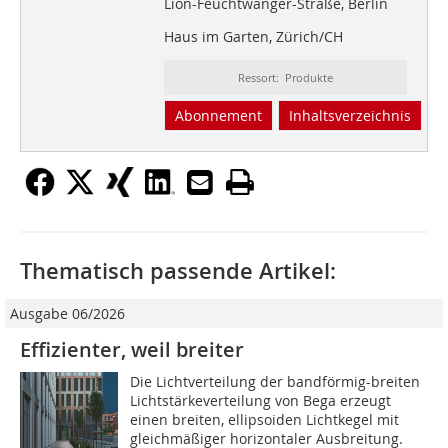
Lion-Feuchtwanger-Straße, Berlin
Haus im Garten, Zürich/CH
Ressort: Produkte
Abonnement
Inhaltsverzeichnis
Thematisch passende Artikel:
Ausgabe 06/2026
Effizienter, weil breiter
Die Lichtverteilung der bandförmig-breiten
Lichtstärkeverteilung von Bega erzeugt
einen breiten, ellipsoiden Lichtkegel mit
gleichmäßiger horizontaler Ausbreitung.