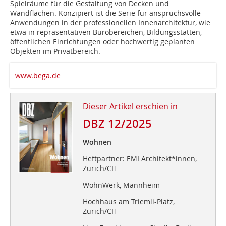
Spielräume für die Gestaltung von Decken und
Wandflächen. Konzipiert ist die Serie für anspruchsvolle
Anwendungen in der professionellen Innenarchitektur, wie
etwa in repräsentativen Bürobereichen, Bildungsstätten,
öffentlichen Einrichtungen oder hochwertig geplanten
Objekten im Privatbereich.
www.bega.de
Dieser Artikel erschien in
DBZ 12/2025
Wohnen
Heftpartner: EMI Architekt*innen,
Zürich/CH
WohnWerk, Mannheim
Hochhaus am Triemli-Platz,
Zürich/CH