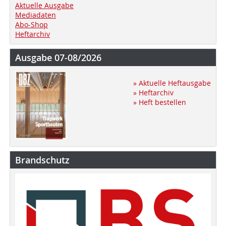
Aktuelle Ausgabe
Mediadaten
Abo-Shop
Heftarchiv
Ausgabe 07-08/2026
» Aktuelle Heftausgabe
» Heftarchiv
» Heft bestellen
Brandschutz