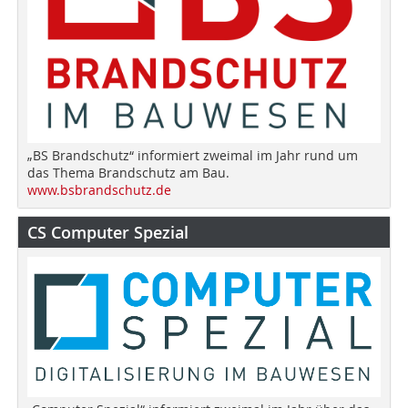
„BS Brandschutz“ informiert zweimal im Jahr rund um
das Thema Brandschutz am Bau.
www.bsbrandschutz.de
CS Computer Spezial