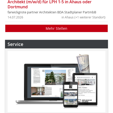
Architekt (m/w/d) für LPH 1-5 in Ahaus oder
Dortmund
farwickgrote partner Architekten BDA Stadtplaner PartmbB
14.07.2026
in Ahaus (+1 weiterer Standort)
Mehr Stellen
Service