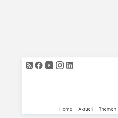
Home
Aktuell
Themen