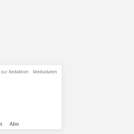
 zur Redaktion
Mediadaten
s
Abo