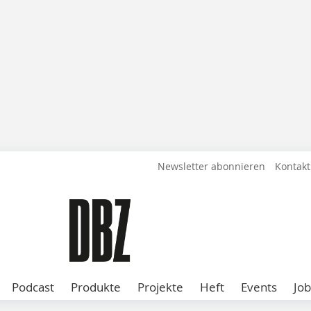
Newsletter abonnieren
Kontakt
Podcast
Produkte
Projekte
Heft
Events
Job