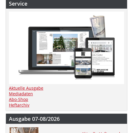
Service
Aktuelle Ausgabe
Mediadaten
Abo-Shop
Heftarchiv
Ausgabe 07-08/2026