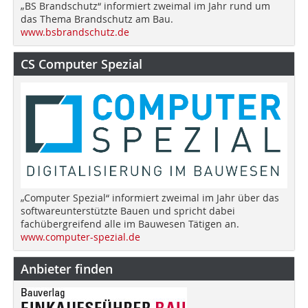
„BS Brandschutz“ informiert zweimal im Jahr rund um
das Thema Brandschutz am Bau.
www.bsbrandschutz.de
CS Computer Spezial
„Computer Spezial“ informiert zweimal im Jahr über das
softwareunterstützte Bauen und spricht dabei
fachübergreifend alle im Bauwesen Tätigen an.
www.computer-spezial.de
Anbieter finden