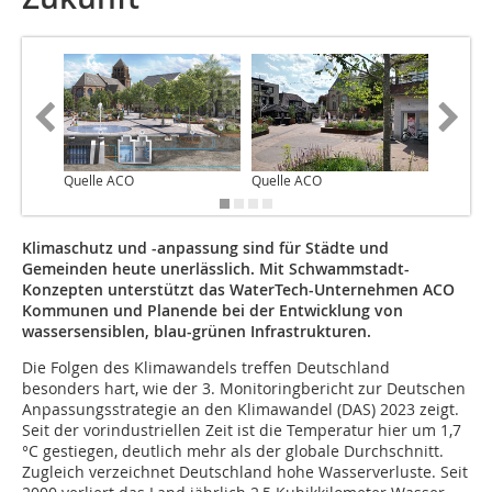
Quelle ACO
Quelle ACO
Quelle 
Klimaschutz und -anpassung sind für Städte und
Gemeinden heute unerlässlich. Mit Schwammstadt-
Konzepten unterstützt das WaterTech-Unternehmen ACO
Kommunen und Planende bei der Entwicklung von
wassersensiblen, blau-grünen Infrastrukturen.
Die Folgen des Klimawandels treffen Deutschland
besonders hart, wie der 3. Monitoringbericht zur Deutschen
Anpassungsstrategie an den Klimawandel (DAS) 2023 zeigt.
Seit der vorindustriellen Zeit ist die Temperatur hier um 1,7
°C gestiegen, deutlich mehr als der globale Durchschnitt.
Zugleich verzeichnet Deutschland hohe Wasserverluste. Seit