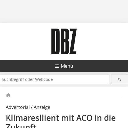
Menü
Advertorial / Anzeige
Klimaresilient mit ACO in die
Zukunft