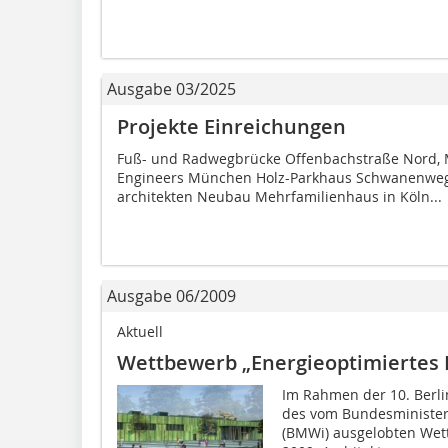
Ausgabe 03/2025
Projekte Einreichungen
Fuß- und Radwegbrücke Offenbachstraße Nord, 
Engineers München Holz-Parkhaus Schwanenweg
architekten Neubau Mehrfamilienhaus in Köln...
Ausgabe 06/2009
Aktuell
Wettbewerb „Energieoptimiertes
Im Rahmen der 10. Berli
des vom Bundesministeri
(BMWi) ausgelobten Wet