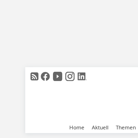
Home
Aktuell
Themen