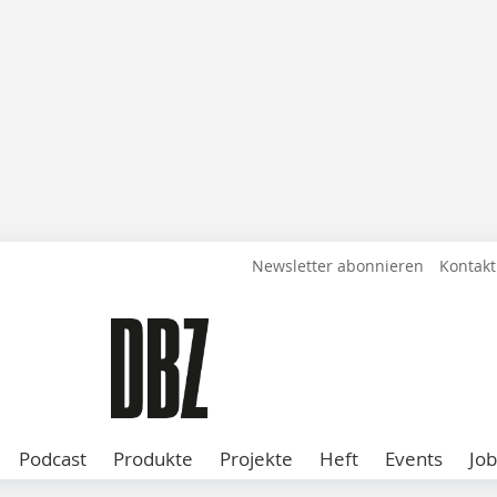
Newsletter abonnieren
Kontakt
Podcast
Produkte
Projekte
Heft
Events
Job