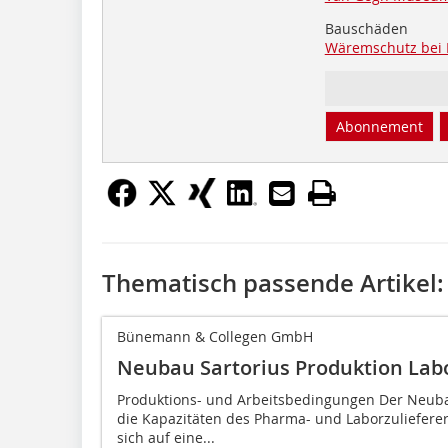
Bauschäden
Wäremschutz bei 
Abonnement
Thematisch passende Artikel:
Bünemann & Collegen GmbH
Neubau Sartorius Produktion Lab
Produktions- und Arbeitsbedingungen Der Neub
die Kapazitäten des Pharma- und Laborzulieferer
sich auf eine...