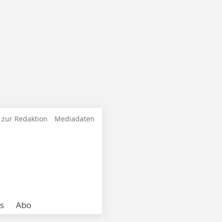
 zur Redaktion
Mediadaten
s
Abo