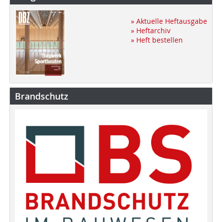
» Aktuelle Heftausgabe
» Heftarchiv
» Heft bestellen
Brandschutz