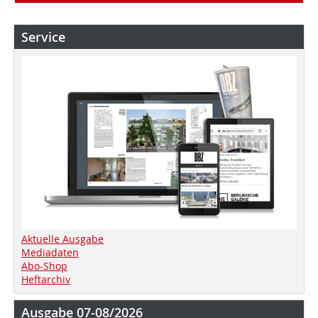
Service
Aktuelle Ausgabe
Mediadaten
Abo-Shop
Heftarchiv
Ausgabe 07-08/2026