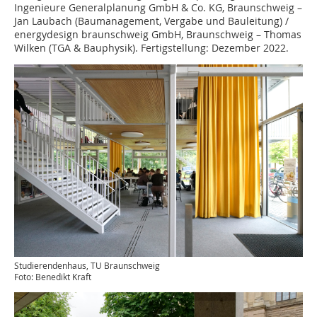
Ingenieure Generalplanung GmbH & Co. KG, Braunschweig –
Jan Laubach (Baumanagement, Vergabe und Bauleitung) /
energydesign braunschweig GmbH, Braunschweig – Thomas
Wilken (TGA & Bauphysik). Fertigstellung: Dezember 2022.
Studierendenhaus, TU Braunschweig
Foto: Benedikt Kraft