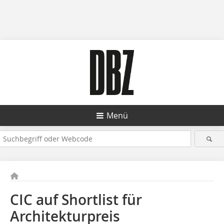
Menü
CIC auf Shortlist für
Architekturpreis