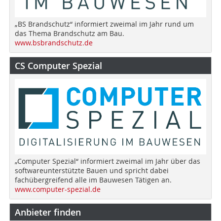
„BS Brandschutz“ informiert zweimal im Jahr rund um
das Thema Brandschutz am Bau.
www.bsbrandschutz.de
CS Computer Spezial
„Computer Spezial“ informiert zweimal im Jahr über das
softwareunterstützte Bauen und spricht dabei
fachübergreifend alle im Bauwesen Tätigen an.
www.computer-spezial.de
Anbieter finden