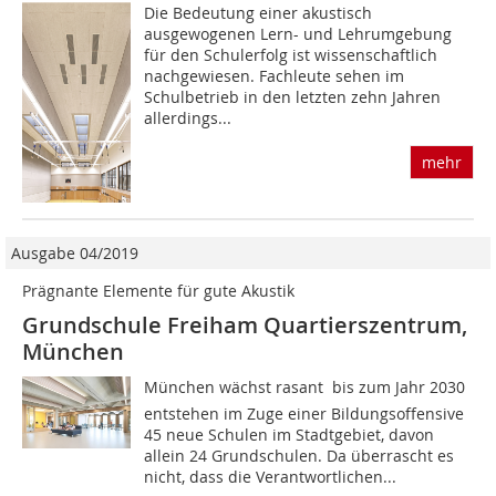
Die Bedeutung einer akustisch
ausgewogenen Lern- und Lehrumgebung
für den Schulerfolg ist wissenschaftlich
nachgewiesen. Fachleute sehen im
Schulbetrieb in den letzten zehn Jahren
allerdings...
mehr
Ausgabe 04/2019
Prägnante Elemente für gute Akustik
Grundschule Freiham Quartierszentrum,
München
München wächst rasant  bis zum Jahr 2030
entstehen im Zuge einer Bildungsoffensive
45 neue Schulen im Stadtgebiet, davon
allein 24 Grundschulen. Da überrascht es
nicht, dass die Verantwortlichen...