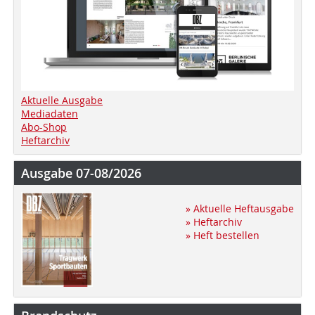
Aktuelle Ausgabe
Mediadaten
Abo-Shop
Heftarchiv
Ausgabe 07-08/2026
» Aktuelle Heftausgabe
» Heftarchiv
» Heft bestellen