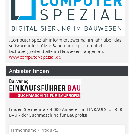
„Computer Spezial“ informiert zweimal im Jahr über das
softwareunterstützte Bauen und spricht dabei
fachübergreifend alle im Bauwesen Tätigen an.
www.computer-spezial.de
Anbieter finden
Finden Sie mehr als 4.000 Anbieter im EINKAUFSFÜHRER
BAU - der Suchmaschine für Bauprofis!