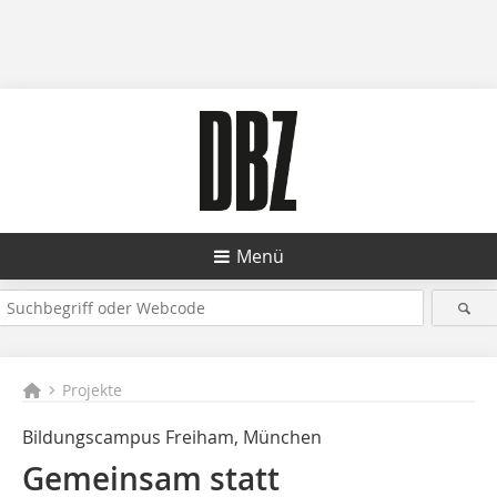
Menü
Projekte
Bildungscampus Freiham, München
Gemeinsam statt