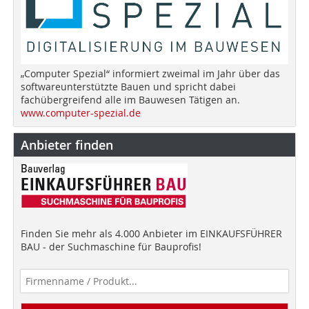
„Computer Spezial“ informiert zweimal im Jahr über das
softwareunterstützte Bauen und spricht dabei
fachübergreifend alle im Bauwesen Tätigen an.
www.computer-spezial.de
Anbieter finden
Finden Sie mehr als 4.000 Anbieter im EINKAUFSFÜHRER
BAU - der Suchmaschine für Bauprofis!