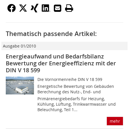
Thematisch passende Artikel:
Ausgabe 01/2010
Energieaufwand und Bedarfsbilanz
Bewertung der Energieeffizienz mit der
DIN V 18 599
Die Vornormenreihe DIN V 18 599 
Energetische Bewertung von Gebäuden
Berechnung des Nutz-, End- und
Primärenergiebedarfs für Heizung,
Kühlung, Lüftung, Trinkwarmwasser und
Beleuchtung, Teil 1...
mehr