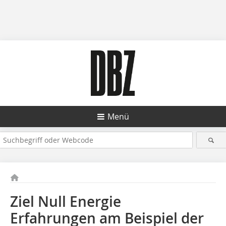
Menü
Ziel Null Energie
Erfahrungen am Beispiel der