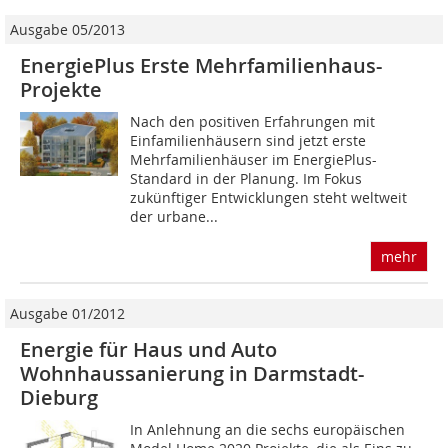
Ausgabe 05/2013
EnergiePlus Erste Mehrfamilienhaus-
Projekte
Nach den positiven Erfahrungen mit
Einfamilienhäusern sind jetzt erste
Mehrfamilienhäuser im EnergiePlus-
Standard in der Planung. Im Fokus
zukünftiger Entwicklungen steht weltweit
der urbane...
mehr
Ausgabe 01/2012
Energie für Haus und Auto
Wohnhaussanierung in Darmstadt-
Dieburg
In Anlehnung an die sechs europäischen