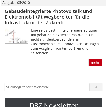
Ausgabe 05/2010
Gebäudeintegrierte Photovoltaik und
Elektromobilität Wegbereiter für die
Infrastruktur der Zukunft
Eine selbstbestimmte Energieversorgung
mit gebäudeintegrierter Photovoltaik ist
nicht nur denkbar, sondern im
Zusammenspiel mit innovativen Lösungen
zum Ausgleich von temporären und
saisonalen...
mehr
DBZ Newsletter