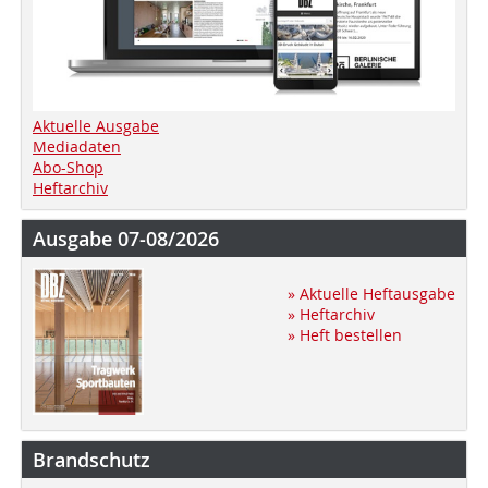
Aktuelle Ausgabe
Mediadaten
Abo-Shop
Heftarchiv
Ausgabe 07-08/2026
» Aktuelle Heftausgabe
» Heftarchiv
» Heft bestellen
Brandschutz