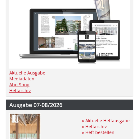
Aktuelle Ausgabe
Mediadaten
Abo-Shop
Heftarchiv
Ausgabe 07-08/2026
» Aktuelle Heftausgabe
» Heftarchiv
» Heft bestellen