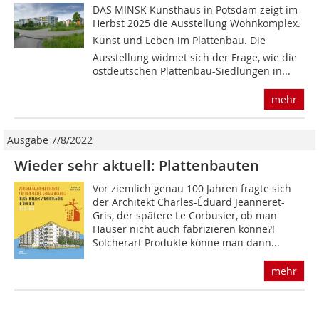
DAS MINSK Kunsthaus in Potsdam zeigt im
Herbst 2025 die Ausstellung Wohnkomplex.
Kunst und Leben im Plattenbau. Die
Ausstellung widmet sich der Frage, wie die
ostdeutschen Plattenbau-Siedlungen in...
mehr
Ausgabe 7/8/2022
Wieder sehr aktuell: Plattenbauten
Vor ziemlich genau 100 Jahren fragte sich
der Architekt Charles-Éduard Jeanneret-
Gris, der spätere Le Corbusier, ob man
Häuser nicht auch fabri­zieren könne?!
Solcherart Produkte könne man dann...
mehr