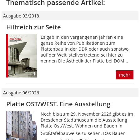
Thematisch passende Artikel:
Ausgabe 03/2018
Hilfreich zur Seite
Es gab in den vergangenen Jahren eine
ganze Reihe von Publikationen zum
Plattenbau in der DDR oder auch sonstwo
auf der Welt, stellvertretend sei hier zu
nennen Die Ästhetik der Platte bei DOM...
mehr
Ausgabe 06/2026
Platte OST/WEST. Eine Ausstellung
Noch bis zum 29. November 2026 gibt es im
Dresdener Stadtmuseum die Ausstellung
Platte Ost/West. Wohnen und Bauen in
Großtafelbauweise zu sehen. Das Bauen