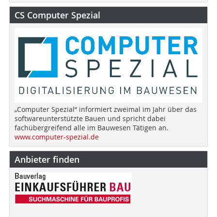
CS Computer Spezial
„Computer Spezial“ informiert zweimal im Jahr über das
softwareunterstützte Bauen und spricht dabei
fachübergreifend alle im Bauwesen Tätigen an.
www.computer-spezial.de
Anbieter finden