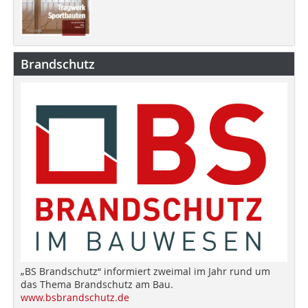
Brandschutz
„BS Brandschutz“ informiert zweimal im Jahr rund um
das Thema Brandschutz am Bau.
www.bsbrandschutz.de