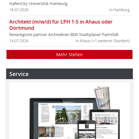
HafenCity Universität Hamburg
18.07.2026
in Hamburg
Architekt (m/w/d) für LPH 1-5 in Ahaus oder
Dortmund
farwickgrote partner Architekten BDA Stadtplaner PartmbB
14.07.2026
in Ahaus (+1 weiterer Standort)
Mehr Stellen
Service