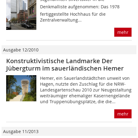
Denkmalliste aufgenommen: Das 1978
fertiggestellte Hochhaus für die
Zentralverwaltung...
mehr
Ausgabe 12/2010
Konstruktivistische Landmarke Der
Jübergturm im sauerländischen Hemer
Hemer, ein Sauerlandstädtchen unweit von
Hagen, nutzte den Zuschlag für die NRW-
Landesgartenschau 2010 zur Neugestaltung
weiträumiger ehemaliger Kasernengelände
und Truppenübungsplätze, die die...
mehr
Ausgabe 11/2013