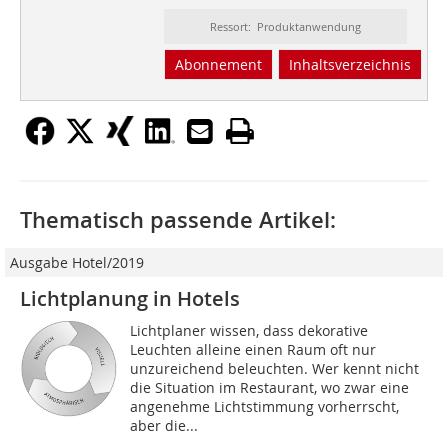
Ressort: Produktanwendung
Abonnement
Inhaltsverzeichnis
Thematisch passende Artikel:
Ausgabe Hotel/2019
Lichtplanung in Hotels
Lichtplaner wissen, dass dekorative
Leuchten alleine einen Raum oft nur
unzureichend beleuchten. Wer kennt nicht
die Situation im Restaurant, wo zwar eine
angenehme Lichtstimmung vorherrscht,
aber die...