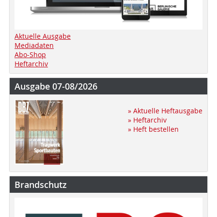
Aktuelle Ausgabe
Mediadaten
Abo-Shop
Heftarchiv
Ausgabe 07-08/2026
» Aktuelle Heftausgabe
» Heftarchiv
» Heft bestellen
Brandschutz