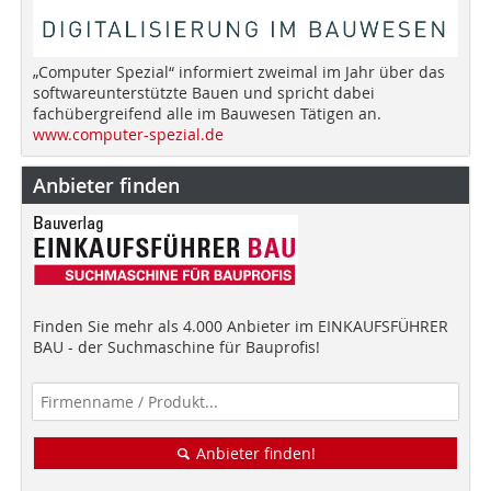
„Computer Spezial“ informiert zweimal im Jahr über das
softwareunterstützte Bauen und spricht dabei
fachübergreifend alle im Bauwesen Tätigen an.
www.computer-spezial.de
Anbieter finden
Finden Sie mehr als 4.000 Anbieter im EINKAUFSFÜHRER
BAU - der Suchmaschine für Bauprofis!
Anbieter finden!