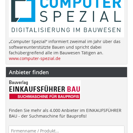
„Computer Spezial“ informiert zweimal im Jahr über das
softwareunterstützte Bauen und spricht dabei
fachübergreifend alle im Bauwesen Tätigen an.
www.computer-spezial.de
Anbieter finden
Finden Sie mehr als 4.000 Anbieter im EINKAUFSFÜHRER
BAU - der Suchmaschine für Bauprofis!