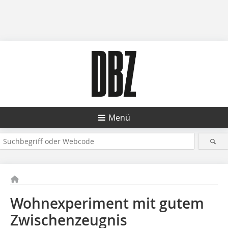
Menü
Wohnexperiment mit gutem
Zwischenzeugnis