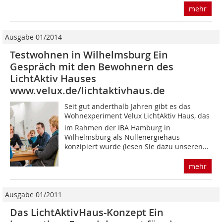
mehr
Ausgabe 01/2014
Testwohnen in Wilhelmsburg Ein
Gespräch mit den Bewohnern des
LichtAktiv Hauses
www.velux.de/lichtaktivhaus.de
Seit gut anderthalb Jahren gibt es das
Wohnexperiment Velux LichtAktiv Haus, das
im Rahmen der IBA Hamburg in
Wilhelmsburg als Nullenergiehaus
konzipiert wurde (lesen Sie dazu unseren...
mehr
Ausgabe 01/2011
Das LichtAktivHaus-Konzept Ein