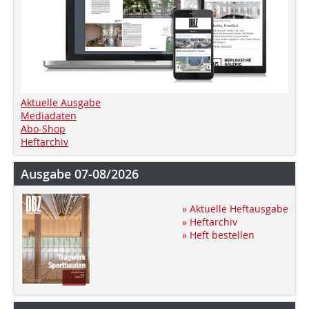
Aktuelle Ausgabe
Mediadaten
Abo-Shop
Heftarchiv
Ausgabe 07-08/2026
» Aktuelle Heftausgabe
» Heftarchiv
» Heft bestellen