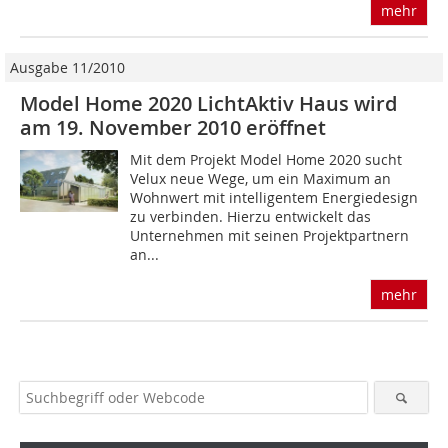
mehr
Ausgabe 11/2010
Model Home 2020 LichtAktiv Haus wird
am 19. November 2010 eröffnet
Mit dem Projekt Model Home 2020 sucht
Velux neue Wege, um ein Maximum an
Wohnwert mit intelligentem Energiedesign
zu verbinden. Hierzu entwickelt das
Unternehmen mit seinen Projektpartnern
an...
mehr