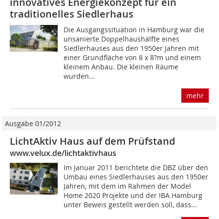
innovatives Energiekonzept für ein
traditionelles Siedlerhaus
Die Ausgangssituation in Hamburg war die
unsanierte Doppelhaushälfte eines
Siedlerhauses aus den 1950er Jahren mit
einer Grundfläche von 8 x 8?m und einem
kleinem Anbau. Die kleinen Räume
wurden...
mehr
Ausgabe 01/2012
LichtAktiv Haus auf dem Prüfstand
www.velux.de/lichtaktivhaus
Im Januar 2011 berichtete die DBZ über den
Umbau eines Siedlerhauses aus den 1950er
Jahren, mit dem im Rahmen der Model
Home 2020 Projekte und der IBA Hamburg
unter Beweis gestellt werden soll, dass...