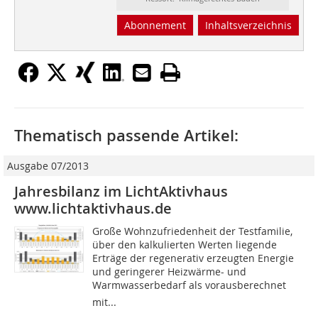
Abonnement
Inhaltsverzeichnis
Thematisch passende Artikel:
Ausgabe 07/2013
Jahresbilanz im LichtAktivhaus
www.lichtaktivhaus.de
Große Wohnzufriedenheit der Testfamilie,
über den kalkulierten Werten liegende
Erträge der regenerativ erzeugten Energie
und geringerer Heizwärme- und
Warmwasserbedarf als vorausberechnet 
mit...