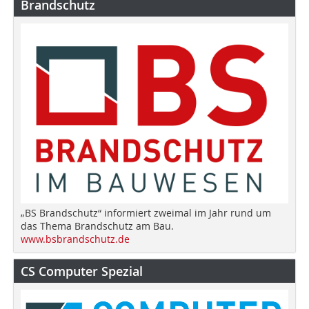
Brandschutz
„BS Brandschutz“ informiert zweimal im Jahr rund um
das Thema Brandschutz am Bau.
www.bsbrandschutz.de
CS Computer Spezial