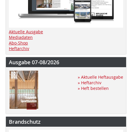
Aktuelle Ausgabe
Mediadaten
Abo-Shop
Heftarchiv
Ausgabe 07-08/2026
» Aktuelle Heftausgabe
» Heftarchiv
» Heft bestellen
Brandschutz