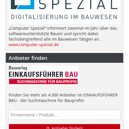
„Computer Spezial“ informiert zweimal im Jahr über das
softwareunterstützte Bauen und spricht dabei
fachübergreifend alle im Bauwesen Tätigen an.
www.computer-spezial.de
Anbieter finden
Finden Sie mehr als 4.000 Anbieter im EINKAUFSFÜHRER
BAU - der Suchmaschine für Bauprofis!
Anbieter finden!