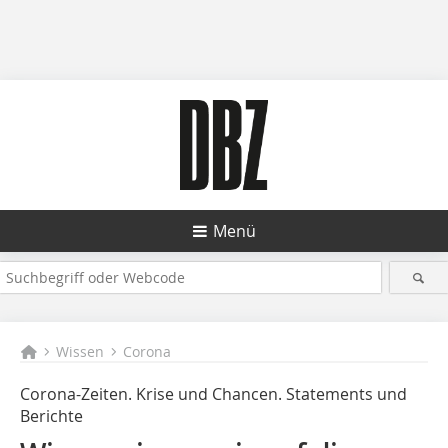
Menü
Wissen
Corona
Corona-Zeiten. Krise und Chancen. Statements und
Berichte