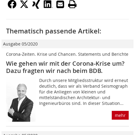
Thematisch passende Artikel:
Ausgabe 05/2020
Corona-Zeiten. Krise und Chancen. Statements und Berichte
Wie gehen wir mit der Corona-Krise um?
Dazu fragten wir nach beim BDB.
Durch unsere Mitgliedsstruktur wird erneut
deutlich, dass wir als Verband Seismograph
für die Anliegen von kleinen und
mittelständischen Architektur- und
Ingenieurbüros sind. In dieser Situation...
mehr