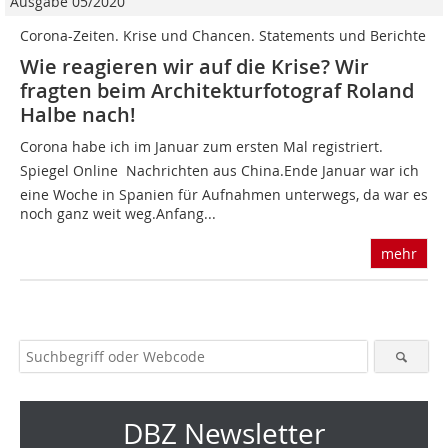
Ausgabe 05/2020
Corona-Zeiten. Krise und Chancen. Statements und Berichte
Wie reagieren wir auf die Krise? Wir
fragten beim Architekturfotograf Roland
Halbe nach!
Corona habe ich im Januar zum ersten Mal registriert.
Spiegel Online  Nachrichten aus China.Ende Januar war ich
eine Woche in Spanien für Aufnahmen unterwegs, da war es
noch ganz weit weg.Anfang...
mehr
DBZ Newsletter