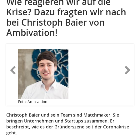
Wie reagieren wir auf die
Krise? Dazu fragten wir nach
bei Christoph Baier von
Ambivation!
Foto: Ambivation
Christoph Baier und sein Team sind Matchmaker. Sie
bringen Unternehmen und Startups zusammen. Er
beschreibt, wie es der Gründerszene seit der Coronakrise
geht.