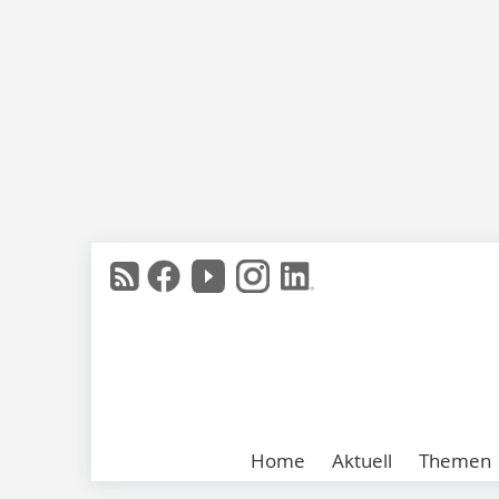
Home
Aktuell
Themen