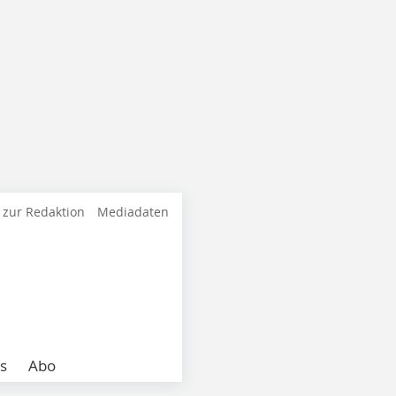
 zur Redaktion
Mediadaten
s
Abo