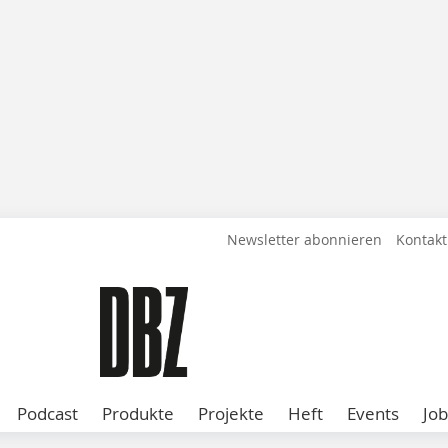
Newsletter abonnieren
Kontakt
Podcast
Produkte
Projekte
Heft
Events
Job