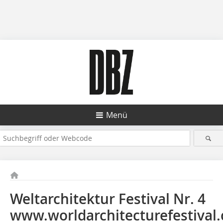
Menü
Weltarchitektur Festival Nr. 4
www.worldarchitecturefestival