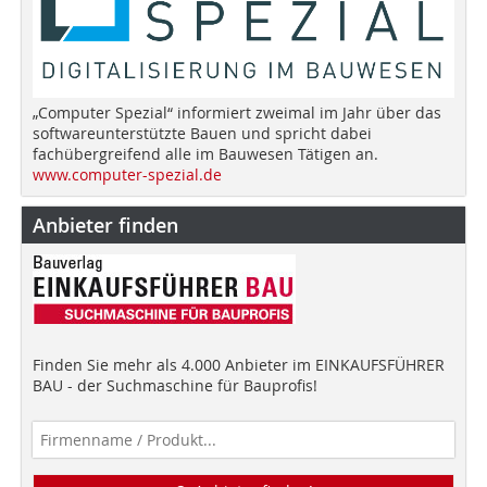
„Computer Spezial“ informiert zweimal im Jahr über das
softwareunterstützte Bauen und spricht dabei
fachübergreifend alle im Bauwesen Tätigen an.
www.computer-spezial.de
Anbieter finden
Finden Sie mehr als 4.000 Anbieter im EINKAUFSFÜHRER
BAU - der Suchmaschine für Bauprofis!