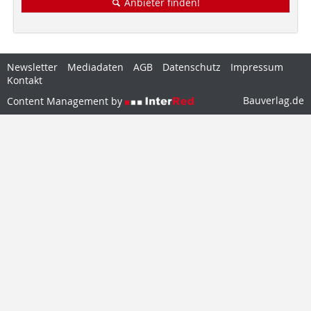
Anbieter finden!
Newsletter
Mediadaten
AGB
Datenschutz
Impressum
Kontakt
Bauverlag.de
Content Management by