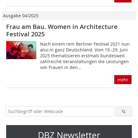
Ausgabe 04/2025
Frau am Bau. Women in Architecture
Festival 2025
Nach einem rein Berliner Festival 2021 nun
also in ganz Deutschland: Vom 19.-29. Juni
2025 thematisieren erstmals bundesweit
zahlreiche Veranstaltungen die Leistungen
von Frauen in den...
mehr
DBZ Newsletter