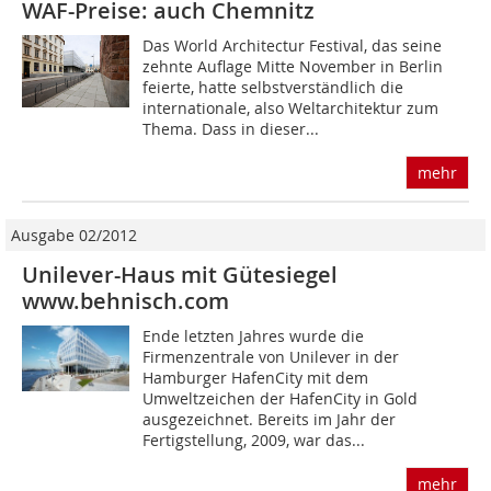
WAF-Preise: auch Chemnitz
Das World Architectur Festival, das seine
zehnte Auflage Mitte November in Berlin
feierte, hatte selbstverständlich die
internationale, also Weltarchitektur zum
Thema. Dass in dieser...
mehr
Ausgabe 02/2012
Unilever-Haus mit Gütesiegel
www.behnisch.com
Ende letzten Jahres wurde die
Firmenzentrale von Unilever in der
Hamburger HafenCity mit dem
Umweltzeichen der HafenCity in Gold
ausgezeichnet. Bereits im Jahr der
Fertigstellung, 2009, war das...
mehr