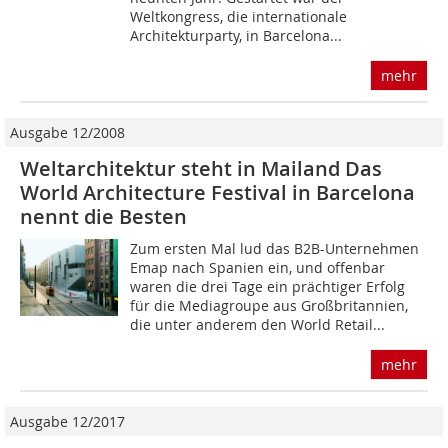
Weltkongress, die internationale
Architekturparty, in Barcelona...
mehr
Ausgabe 12/2008
Weltarchitektur steht in Mailand Das
World Architecture Festival in Barcelona
nennt die Besten
Zum ersten Mal lud das B2B-Unternehmen
Emap nach Spanien ein, und offenbar
waren die drei Tage ein prächtiger Erfolg
für die Mediagroupe aus Großbritannien,
die unter anderem den World Retail...
mehr
Ausgabe 12/2017