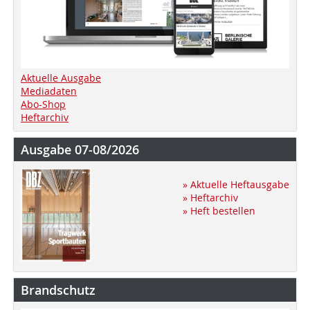
Aktuelle Ausgabe
Mediadaten
Abo-Shop
Heftarchiv
Ausgabe 07-08/2026
» Aktuelle Heftausgabe
» Heftarchiv
» Heft bestellen
Brandschutz