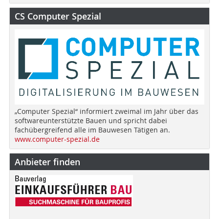
CS Computer Spezial
„Computer Spezial“ informiert zweimal im Jahr über das
softwareunterstützte Bauen und spricht dabei
fachübergreifend alle im Bauwesen Tätigen an.
www.computer-spezial.de
Anbieter finden