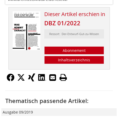
Dieser Artikel erschien in
DBZ 01/2022
Ressort: Der-Entwurf-Gut-zu-Wissen
Abonnement
Inhaltsverzeichnis
Thematisch passende Artikel:
Ausgabe 09/2019