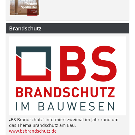
Brandschutz
„BS Brandschutz“ informiert zweimal im Jahr rund um
das Thema Brandschutz am Bau.
www.bsbrandschutz.de