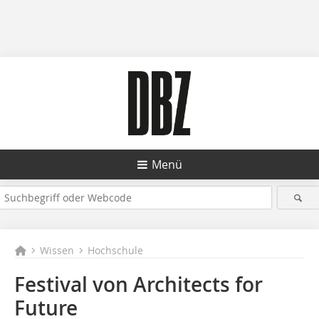
Menü
Wissen
Hochschule
Festival von Architects for
Future