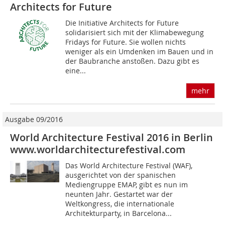
Architects for Future
Die Initiative Architects for Future
solidarisiert sich mit der Klimabewegung
Fridays for Future. Sie wollen nichts
weniger als ein Umdenken im Bauen und in
der Baubranche anstoßen. Dazu gibt es
eine...
mehr
Ausgabe 09/2016
World Architecture Festival 2016 in Berlin
www.worldarchitecturefestival.com
Das World Architecture Festival (WAF),
ausgerichtet von der spanischen
Mediengruppe EMAP, gibt es nun im
neunten Jahr. Gestartet war der
Weltkongress, die internationale
Architekturparty, in Barcelona...