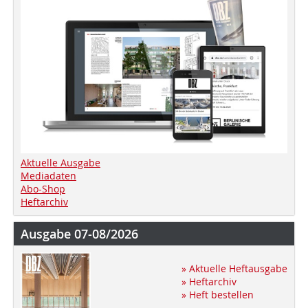
Aktuelle Ausgabe
Mediadaten
Abo-Shop
Heftarchiv
Ausgabe 07-08/2026
» Aktuelle Heftausgabe
» Heftarchiv
» Heft bestellen