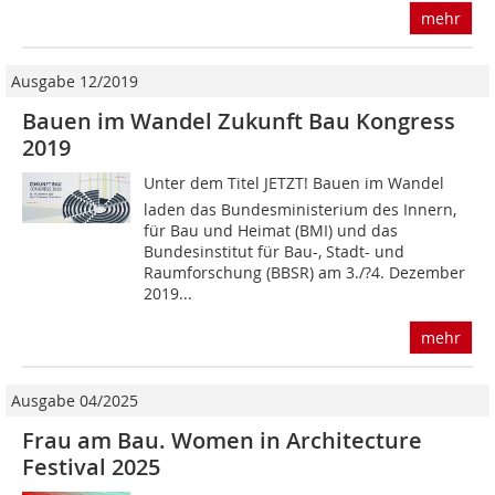
mehr
Ausgabe 12/2019
Bauen im Wandel Zukunft Bau Kongress
2019
Unter dem Titel JETZT! Bauen im Wandel
laden das Bundesministerium des Innern,
für Bau und Heimat (BMI) und das
Bundesinstitut für Bau-, Stadt- und
Raumforschung (BBSR) am 3./?4. Dezember
2019...
mehr
Ausgabe 04/2025
Frau am Bau. Women in Architecture
Festival 2025