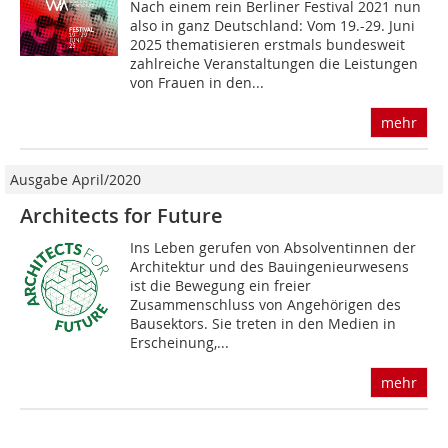
Nach einem rein Berliner Festival 2021 nun
also in ganz Deutschland: Vom 19.-29. Juni
2025 thematisieren erstmals bundesweit
zahlreiche Veranstaltungen die Leistungen
von Frauen in den...
mehr
Ausgabe April/2020
Architects for Future
Ins Leben gerufen von Absolventinnen der
Architektur und des Bauingenieurwesens
ist die Bewegung ein freier
Zusammenschluss von Angehörigen des
Bausektors. Sie treten in den Medien in
Erscheinung,...
mehr