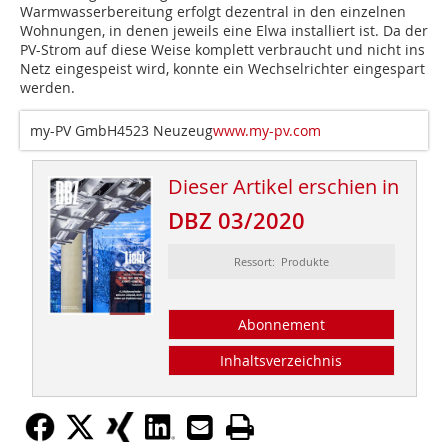
Warmwasserbereitung erfolgt dezentral in den einzelnen
Wohnungen, in denen jeweils eine Elwa installiert ist. Da der
PV-Strom auf diese Weise komplett verbraucht und nicht ins
Netz eingespeist wird, konnte ein Wechselrichter eingespart
werden.
my-PV GmbH4523 Neuzeug
www.my-pv.com
Dieser Artikel erschien in
DBZ 03/2020
Ressort: Produkte
Abonnement
Inhaltsverzeichnis