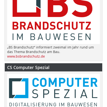
„BS Brandschutz“ informiert zweimal im Jahr rund um
das Thema Brandschutz am Bau.
www.bsbrandschutz.de
CS Computer Spezial