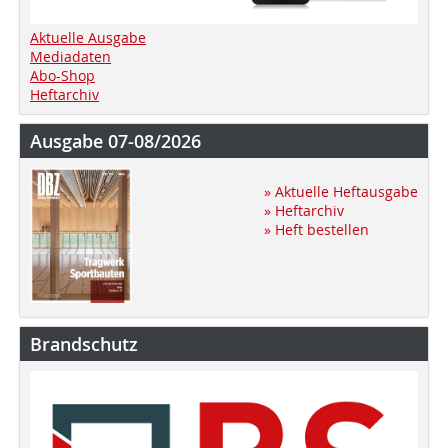
Aktuelle Ausgabe
Mediadaten
Abo-Shop
Heftarchiv
Ausgabe 07-08/2026
» Aktuelle Heftausgabe
» Heftarchiv
» Heft bestellen
Brandschutz