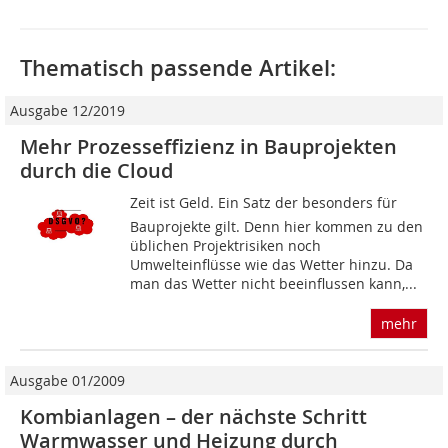
Thematisch passende Artikel:
Ausgabe 12/2019
Mehr Prozesseffizienz in Bauprojekten
durch die Cloud
Zeit ist Geld. Ein Satz der besonders für
Bauprojekte gilt. Denn hier kommen zu den
üblichen Projektrisiken noch
Umwelteinflüsse wie das Wetter hinzu. Da
man das Wetter nicht beeinflussen kann,...
mehr
Ausgabe 01/2009
Kombianlagen – der nächste Schritt
Warmwasser und Heizung durch