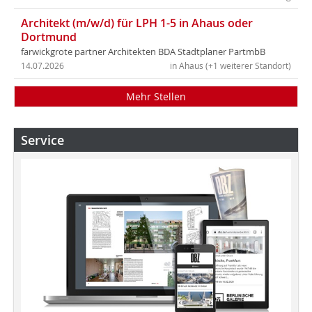
Architekt (m/w/d) für LPH 1-5 in Ahaus oder
Dortmund
farwickgrote partner Architekten BDA Stadtplaner PartmbB
14.07.2026
in Ahaus (+1 weiterer Standort)
Mehr Stellen
Service