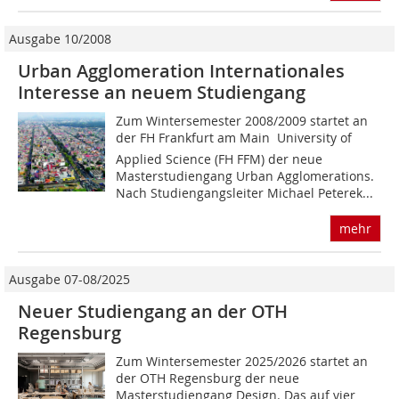
Ausgabe 10/2008
Urban Agglomeration Internationales
Interesse an neuem Studiengang
Zum Wintersemester 2008/2009 startet an
der FH Frankfurt am Main  University of
Applied Science (FH FFM) der neue
Masterstudiengang Urban Agglomerations.
Nach Studiengangsleiter Michael Peterek...
mehr
Ausgabe 07-08/2025
Neuer Studiengang an der OTH
Regensburg
Zum Wintersemester 2025/2026 startet an
der OTH Regensburg der neue
Masterstudiengang Design. Das auf vier