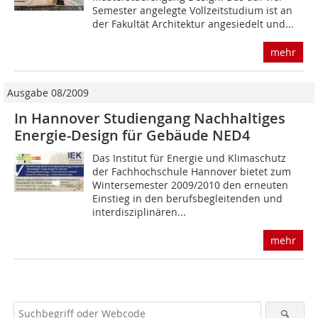
Semester angelegte Vollzeitstudium ist an
der Fakultät Architektur angesiedelt und...
mehr
Ausgabe 08/2009
In Hannover Studiengang Nachhaltiges
Energie-Design für Gebäude NED4
Das Institut für Energie und Klimaschutz
der Fachhochschule Hannover bietet zum
Wintersemester 2009/2010 den erneuten
Einstieg in den berufsbegleitenden und
interdisziplinären...
mehr