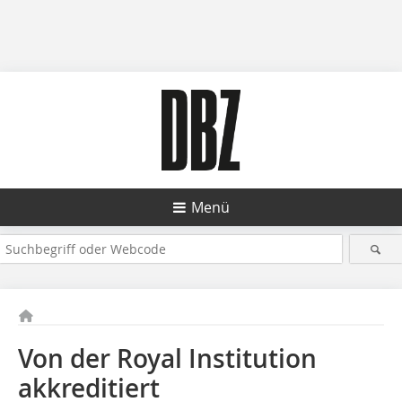
Menü
Von der Royal Institution
akkreditiert