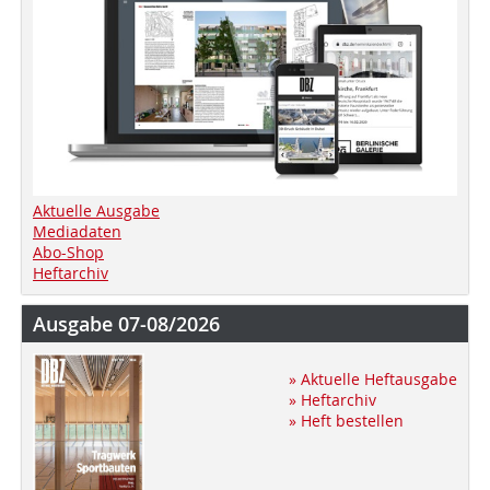
Aktuelle Ausgabe
Mediadaten
Abo-Shop
Heftarchiv
Ausgabe 07-08/2026
» Aktuelle Heftausgabe
» Heftarchiv
» Heft bestellen