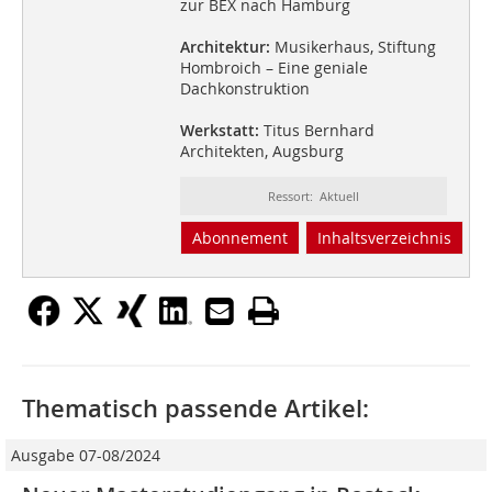
zur BEX nach Hamburg
Architektur:
Musikerhaus, Stiftung
Hombroich – Eine geniale
Dachkonstruktion
Werkstatt:
Titus Bernhard
Architekten, Augsburg
Ressort: Aktuell
Abonnement
Inhaltsverzeichnis
Thematisch passende Artikel:
Ausgabe 07-08/2024