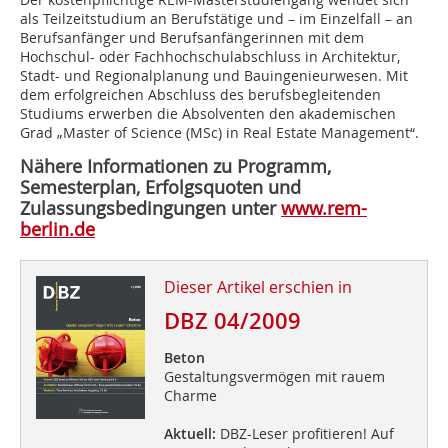
als Teilzeitstudium an Berufstätige und – im Einzelfall – an
Berufsanfänger und Berufsanfängerinnen mit dem
Hochschul- oder Fachhochschulabschluss in Architektur,
Stadt- und Regionalplanung und Bauingenieurwesen. Mit
dem erfolgreichen Abschluss des berufsbegleitenden
Studiums erwerben die Absolventen den akademischen
Grad „Master of Science (MSc) in Real Estate Management“.
Nähere Informationen zu Programm,
Semesterplan, Erfolgsquoten und
Zulassungsbedingungen unter
www.rem-
berlin.de
Dieser Artikel erschien in
DBZ 04/2009
Beton
Gestaltungsvermögen mit rauem
Charme
Aktuell:
DBZ-Leser profitieren! Auf