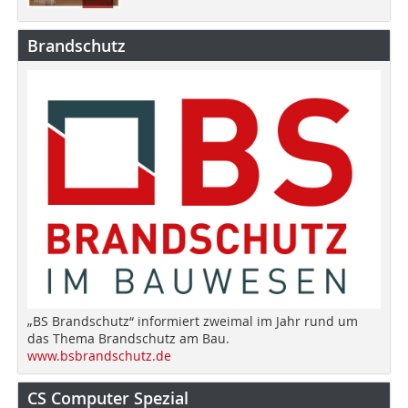
Brandschutz
„BS Brandschutz“ informiert zweimal im Jahr rund um
das Thema Brandschutz am Bau.
www.bsbrandschutz.de
CS Computer Spezial