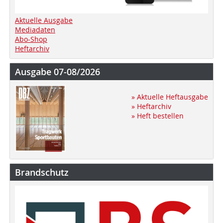
Aktuelle Ausgabe
Mediadaten
Abo-Shop
Heftarchiv
Ausgabe 07-08/2026
» Aktuelle Heftausgabe
» Heftarchiv
» Heft bestellen
Brandschutz