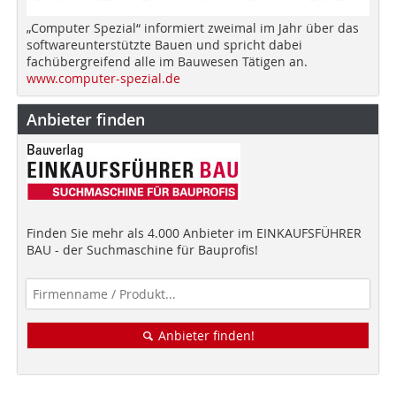
„Computer Spezial“ informiert zweimal im Jahr über das
softwareunterstützte Bauen und spricht dabei
fachübergreifend alle im Bauwesen Tätigen an.
www.computer-spezial.de
Anbieter finden
Finden Sie mehr als 4.000 Anbieter im EINKAUFSFÜHRER
BAU - der Suchmaschine für Bauprofis!
Anbieter finden!