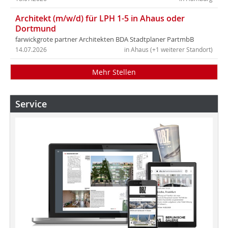
Architekt (m/w/d) für LPH 1-5 in Ahaus oder
Dortmund
farwickgrote partner Architekten BDA Stadtplaner PartmbB
14.07.2026
in Ahaus (+1 weiterer Standort)
Mehr Stellen
Service