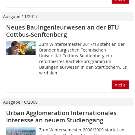
Ausgabe 11/2017
Neues Bauingenieurwesen an der BTU
Cottbus-Senftenberg
Zum Wintersemester 2017/18 steht an der
Brandenburgischen Technischen
Universität Cottbus-Senftenberg ein
reformiertes Bachelorprogramm im
Bauingenieurwesen in den Startlöchern. Es
wird den...
mehr
Ausgabe 10/2008
Urban Agglomeration Internationales
Interesse an neuem Studiengang
Zum Wintersemester 2008/2009 startet an