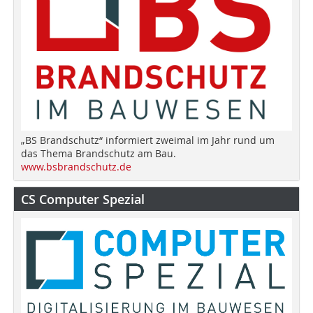
„BS Brandschutz“ informiert zweimal im Jahr rund um
das Thema Brandschutz am Bau.
www.bsbrandschutz.de
CS Computer Spezial