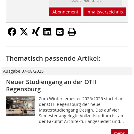
Ressort: Hochschule
Abonnement
Inhaltsverzeichnis
Thematisch passende Artikel:
Ausgabe 07-08/2025
Neuer Studiengang an der OTH
Regensburg
Zum Wintersemester 2025/2026 startet an
der OTH Regensburg der neue
Masterstudiengang Design. Das auf vier
Semester angelegte Vollzeitstudium ist an
der Fakultät Architektur angesiedelt und...
mehr