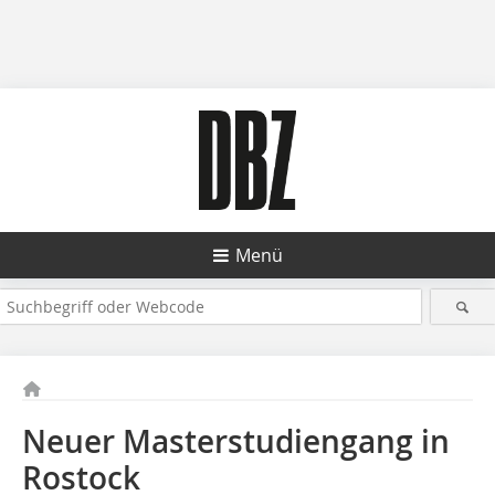
Menü
Neuer Masterstudiengang in
Rostock