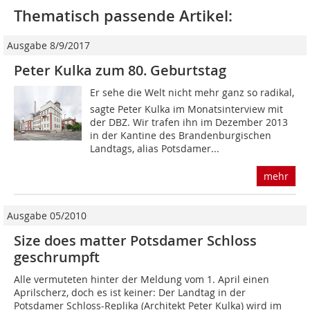
Thematisch passende Artikel:
Ausgabe 8/9/2017
Peter Kulka zum 80. Geburtstag
Er sehe die Welt nicht mehr ganz so radikal,
sagte Peter Kulka im Monatsinterview mit
der DBZ. Wir trafen ihn im Dezember 2013
in der Kantine des Brandenburgischen
Landtags, alias Potsdamer...
mehr
Ausgabe 05/2010
Size does matter Potsdamer Schloss
geschrumpft
Alle vermuteten hinter der Meldung vom 1. April einen
Aprilscherz, doch es ist keiner: Der Landtag in der
Potsdamer Schloss-Replika (Architekt Peter Kulka) wird im