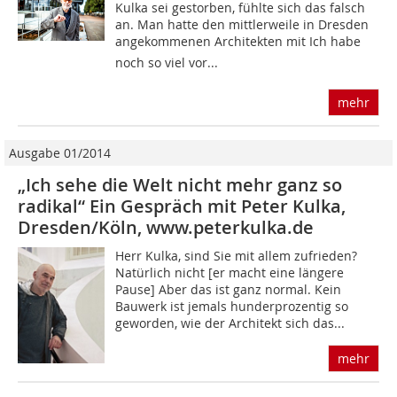
Kulka sei gestorben, fühlte sich das falsch
an. Man hatte den mittlerweile in Dresden
angekommenen Architekten mit Ich habe
noch so viel vor...
mehr
Ausgabe 01/2014
„Ich sehe die Welt nicht mehr ganz so
radikal“ Ein Gespräch mit Peter Kulka,
Dresden/Köln, www.peterkulka.de
Herr Kulka, sind Sie mit allem zufrieden?
Natürlich nicht [er macht eine längere
Pause] Aber das ist ganz normal. Kein
Bauwerk ist jemals hunderprozentig so
geworden, wie der Architekt sich das...
mehr