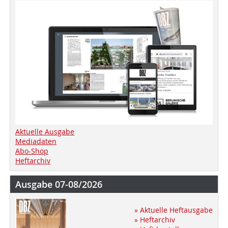
Aktuelle Ausgabe
Mediadaten
Abo-Shop
Heftarchiv
Ausgabe 07-08/2026
» Aktuelle Heftausgabe
» Heftarchiv