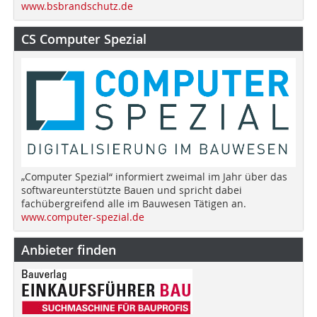
www.bsbrandschutz.de
CS Computer Spezial
„Computer Spezial“ informiert zweimal im Jahr über das
softwareunterstützte Bauen und spricht dabei
fachübergreifend alle im Bauwesen Tätigen an.
www.computer-spezial.de
Anbieter finden