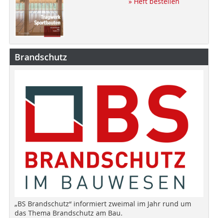
» Heft bestellen
Brandschutz
„BS Brandschutz“ informiert zweimal im Jahr rund um
das Thema Brandschutz am Bau.