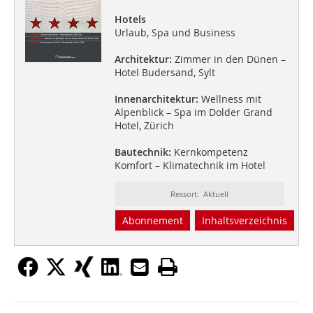
Hotels
Urlaub, Spa und Business
Architektur:
Zimmer in den Dünen –
Hotel Budersand, Sylt
Innenarchitektur:
Wellness mit
Alpenblick – Spa im Dolder Grand
Hotel, Zürich
Bautechnik:
Kernkompetenz
Komfort – Klimatechnik im Hotel
Ressort: Aktuell
Abonnement
Inhaltsverzeichnis