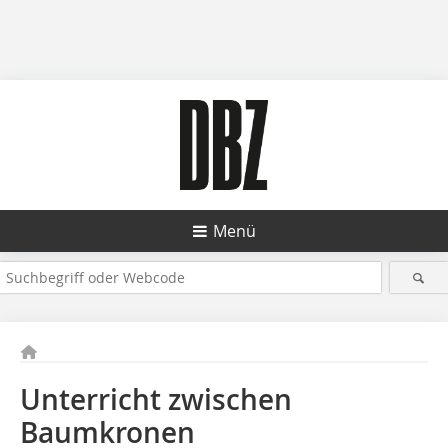
Menü
Unterricht zwischen
Baumkronen