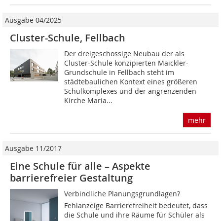
Ausgabe 04/2025
Cluster-Schule, Fellbach
Der dreigeschossige Neubau der als
Cluster-Schule konzipierten Maickler-
Grundschule in Fellbach steht im
städtebaulichen Kontext eines größeren
Schulkomplexes und der angrenzenden
Kirche Maria...
mehr
Ausgabe 11/2017
Eine Schule für alle – Aspekte
barrierefreier Gestaltung
Verbindliche Planungsgrundlagen? 
Fehlanzeige Barrierefreiheit bedeutet, dass
die Schule und ihre Räume für Schüler als