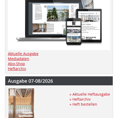
Aktuelle Ausgabe
Mediadaten
Abo-Shop
Heftarchiv
Ausgabe 07-08/2026
» Aktuelle Heftausgabe
» Heftarchiv
» Heft bestellen