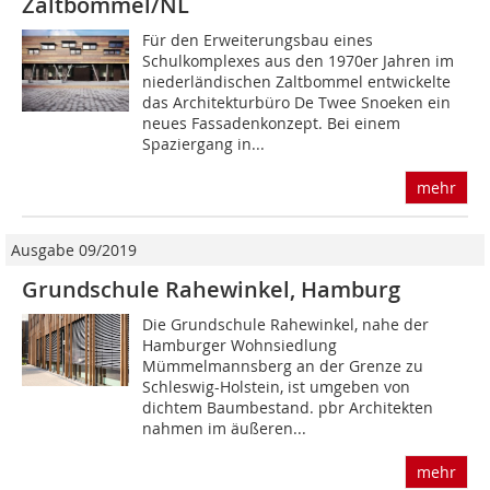
Zaltbommel/NL
Für den Erweiterungsbau eines
Schulkomplexes aus den 1970er Jahren im
niederländischen Zaltbommel entwickelte
das Architekturbüro De Twee Snoeken ein
neues Fassadenkonzept. Bei einem
Spaziergang in...
mehr
Ausgabe 09/2019
Grundschule Rahewinkel, Hamburg
Die Grundschule Rahewinkel, nahe der
Hamburger Wohnsiedlung
Mümmelmannsberg an der Grenze zu
Schleswig-Holstein, ist umgeben von
dichtem Baumbestand. pbr Architekten
nahmen im äußeren...
mehr