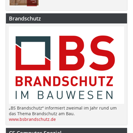
Brandschutz
„BS Brandschutz“ informiert zweimal im Jahr rund um
das Thema Brandschutz am Bau.
www.bsbrandschutz.de