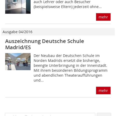
auch Lehrer oder auch Besucher
(beispielsweise Eltern) jederzeit ohne...
mehr
Ausgabe 04/2016
Auszeichnung Deutsche Schule
Madrid/ES
Der Neubau der Deutschen Schule im
Norden Madrids ersetzt die bisherige,
beengte Unterbringung in der Innenstadt.
Mit ihrem besonderen Bildungsprogramm
und abendlichen Theateraufführungen
und...
mehr