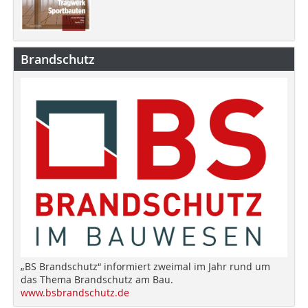
Brandschutz
„BS Brandschutz“ informiert zweimal im Jahr rund um
das Thema Brandschutz am Bau.
www.bsbrandschutz.de