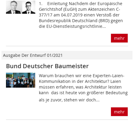
1. Einleitung Nachdem der Europäische
Gerichtshof (EuGH) zum Aktenzeichen C-
377/17 am 04.07.2019 einen Verstoß der
Bundesrepublik Deutschland (BRD) gegen
die EU-Dienstleistungsrichtlinie...
mehr
Ausgabe Der Entwurf 01/2021
Bund Deutscher Baumeister
Warum brauchen wir eine Experten-Laien-
Kommunikation in der Architektur? Laien
müssen erfahren, was Architektur leisten
kann  das ist heute von größerer Bedeutung
als je zuvor, stehen wir doch...
mehr