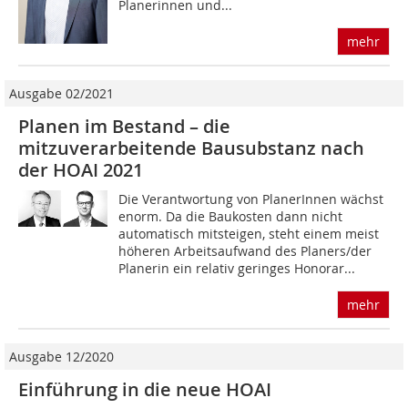
Planerinnen und...
mehr
Ausgabe 02/2021
Planen im Bestand – die
mitzuverarbeitende Bausubstanz nach
der HOAI 2021
Die Verantwortung von PlanerInnen wächst
enorm. Da die Baukosten dann nicht
automatisch mitsteigen, steht einem meist
höheren Arbeitsaufwand des Planers/der
Planerin ein relativ geringes Honorar...
mehr
Ausgabe 12/2020
Einführung in die neue HOAI