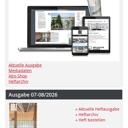
Aktuelle Ausgabe
Mediadaten
Abo-Shop
Heftarchiv
Ausgabe 07-08/2026
» Aktuelle Heftausgabe
» Heftarchiv
» Heft bestellen