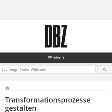
Menü
Transformationsprozesse
gestalten