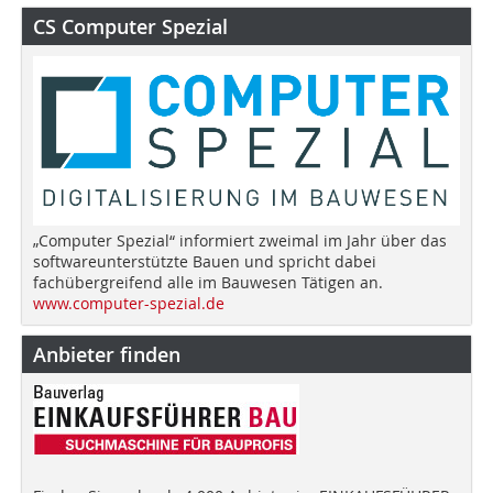
CS Computer Spezial
„Computer Spezial“ informiert zweimal im Jahr über das
softwareunterstützte Bauen und spricht dabei
fachübergreifend alle im Bauwesen Tätigen an.
www.computer-spezial.de
Anbieter finden