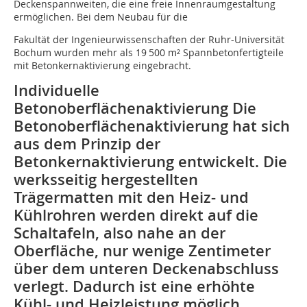
Deckenspannweiten, die eine freie Innenraumgestaltung
ermöglichen. Bei dem Neubau für die
Fakultät der Ingenieurwissenschaften der Ruhr-Universität
Bochum wurden mehr als 19 500 m² Spannbetonfertigteile
mit Betonkernaktivierung eingebracht.
Individuelle
Betonoberflächenaktivierung Die
Betonoberflächenaktivierung hat sich
aus dem Prinzip der
Betonkernaktivierung entwickelt. Die
werksseitig hergestellten
Trägermatten mit den Heiz- und
Kühlrohren werden direkt auf die
Schaltafeln, also nahe an der
Oberfläche, nur wenige Zentimeter
über dem unteren Deckenabschluss
verlegt. Dadurch ist eine erhöhte
Kühl- und Heizleistung möglich,