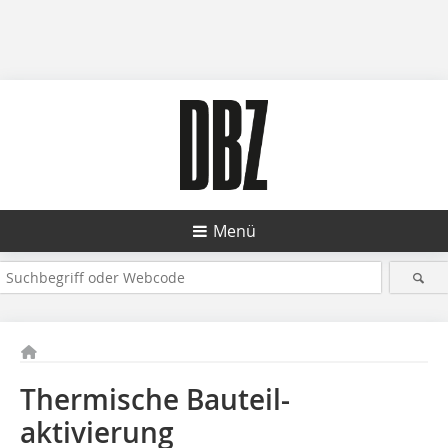
Menü
Thermische Bauteil-
aktivierung