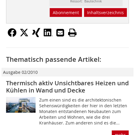
Ressort: Bautechnik
Abonnement
Inhaltsverzeichnis
Thematisch passende Artikel:
Ausgabe 02/2010
Thermisch aktiv Unsichtbares Heizen und
Kühlen in Wand und Decke
Zum einen sind es die architektonischen
Sehenswürdigkeiten der hier in den letzten
Monaten entstandenen Neubauten zum
Arbeiten und Wohnen, wie die drei
Kranhäuser. Zum anderen sind es die...
mehr