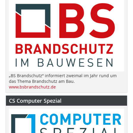
„BS Brandschutz“ informiert zweimal im Jahr rund um
das Thema Brandschutz am Bau.
www.bsbrandschutz.de
CS Computer Spezial