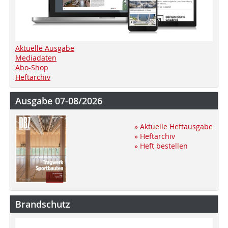
Aktuelle Ausgabe
Mediadaten
Abo-Shop
Heftarchiv
Ausgabe 07-08/2026
» Aktuelle Heftausgabe
» Heftarchiv
» Heft bestellen
Brandschutz