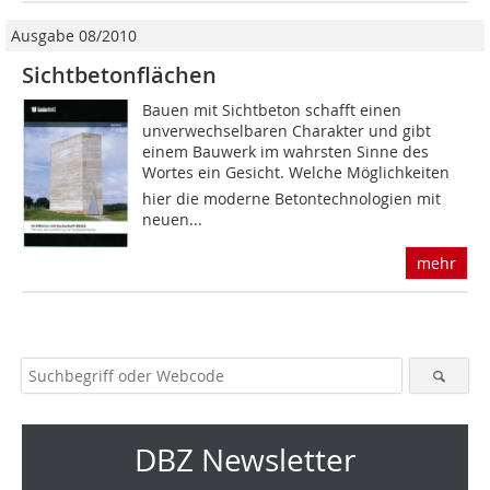
Ausgabe 08/2010
Sichtbetonflächen
Bauen mit Sichtbeton schafft einen
unverwechselbaren Charakter und gibt
einem Bauwerk im wahrsten Sinne des
Wortes ein Gesicht. Welche Möglichkeiten
hier die moderne Betontechnologien mit
neuen...
mehr
DBZ Newsletter