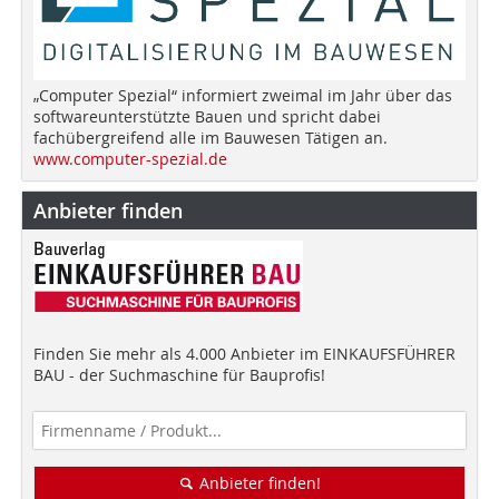
„Computer Spezial“ informiert zweimal im Jahr über das
softwareunterstützte Bauen und spricht dabei
fachübergreifend alle im Bauwesen Tätigen an.
www.computer-spezial.de
Anbieter finden
Finden Sie mehr als 4.000 Anbieter im EINKAUFSFÜHRER
BAU - der Suchmaschine für Bauprofis!
Anbieter finden!