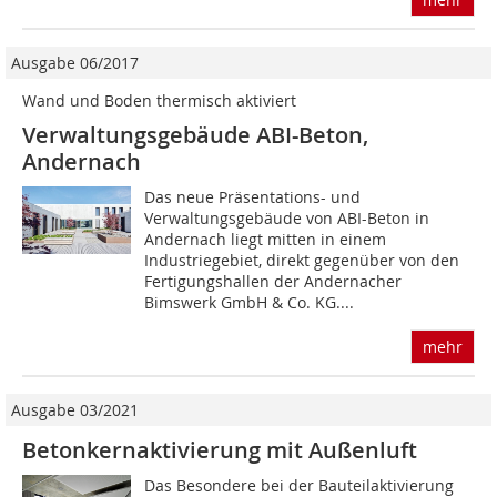
Ausgabe 06/2017
Wand und Boden thermisch aktiviert
Verwaltungsgebäude ABI-Beton,
Andernach
Das neue Präsentations- und
Verwaltungsgebäude von ABI-Beton in
Andernach liegt mitten in einem
Industriegebiet, direkt gegenüber von den
Fertigungshallen der Andernacher
Bimswerk GmbH & Co. KG....
mehr
Ausgabe 03/2021
Betonkernaktivierung mit Außenluft
Das Besondere bei der Bauteilaktivierung