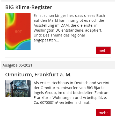
BIG Klima-Register
Es ist schon länger her, dass dieses Buch
auf den Markt kam, nun gibt es noch die
Ausstellung im DAM, die die erste, in
Washington DC entstandene, adaptiert.
Und: Das Thema des regional
angepassten...
mehr
Ausgabe 05/2021
Omniturm, Frankfurt a. M.
Als erstes Hochhaus in Deutschland vereint
der Omniturm, entworfen von BIG Bjarke
Ingels Group, im dicht besiedelten Zentrum
Frankfurts Wohnungen und Arbeitsplätze.
Ca. 60?000?m² verteilen sich auf...
mehr