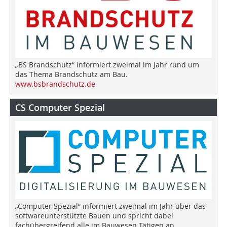
„BS Brandschutz“ informiert zweimal im Jahr rund um
das Thema Brandschutz am Bau.
www.bsbrandschutz.de
CS Computer Spezial
„Computer Spezial“ informiert zweimal im Jahr über das
softwareunterstützte Bauen und spricht dabei
fachübergreifend alle im Bauwesen Tätigen an.