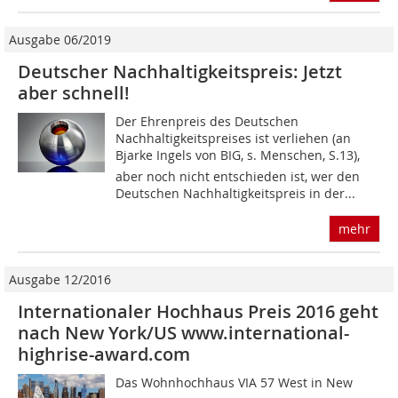
Ausgabe 06/2019
Deutscher Nachhaltigkeitspreis: Jetzt
aber schnell!
Der Ehrenpreis des Deutschen
Nachhaltigkeitspreises ist verliehen (an
Bjarke Ingels von BIG, s. Menschen, S.13),
aber noch nicht entschieden ist, wer den
Deutschen Nachhaltigkeitspreis in der...
mehr
Ausgabe 12/2016
Internationaler Hochhaus Preis 2016 geht
nach New York/US www.international-
highrise-award.com
Das Wohnhochhaus VIA 57 West in New