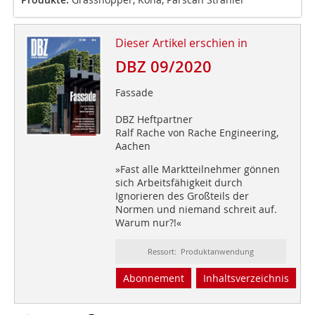
Dieser Artikel erschien in
DBZ 09/2020
Fassade
DBZ Heftpartner
Ralf Rache von Rache Engineering,
Aachen
»Fast alle Marktteilnehmer gönnen
sich Arbeitsfähigkeit durch
Ignorieren des Großteils der
Normen und niemand schreit auf.
Warum nur?!«
Ressort: Produktanwendung
Abonnement
Inhaltsverzeichnis