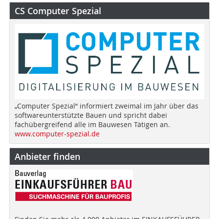
CS Computer Spezial
„Computer Spezial“ informiert zweimal im Jahr über das
softwareunterstützte Bauen und spricht dabei
fachübergreifend alle im Bauwesen Tätigen an.
www.computer-spezial.de
Anbieter finden