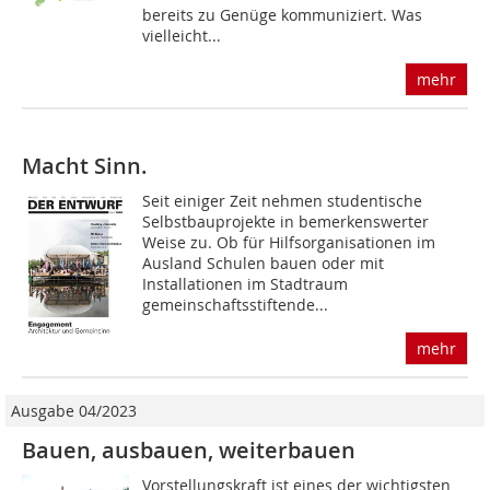
bereits zu Genüge kommuniziert. Was
vielleicht...
mehr
Macht Sinn.
Seit einiger Zeit nehmen studentische
Selbstbauprojekte in bemerkenswerter
Weise zu. Ob für Hilfsorganisationen im
Ausland Schulen bauen oder mit
Installationen im Stadtraum
gemeinschaftsstiftende...
mehr
Ausgabe 04/2023
Bauen, ausbauen, weiterbauen
Vorstellungskraft ist eines der wichtigsten