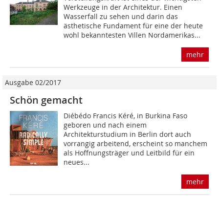
Werkzeuge in der Architektur. Einen
Wasserfall zu sehen und darin das
ästhetische Fundament für eine der heute
wohl bekanntesten Villen Nordamerikas...
mehr
Ausgabe 02/2017
Schön gemacht
Diébédo Francis Kéré, in Burkina Faso
geboren und nach einem
Architekturstudium in Berlin dort auch
vorrangig arbeitend, erscheint so manchem
als Hoffnungsträger und Leitbild für ein
neues...
mehr