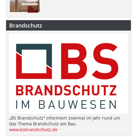
Brandschutz
„BS Brandschutz“ informiert zweimal im Jahr rund um
das Thema Brandschutz am Bau.
www.bsbrandschutz.de