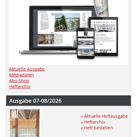
Aktuelle Ausgabe
Mediadaten
Abo-Shop
Heftarchiv
Ausgabe 07-08/2026
» Aktuelle Heftausgabe
» Heftarchiv
» Heft bestellen