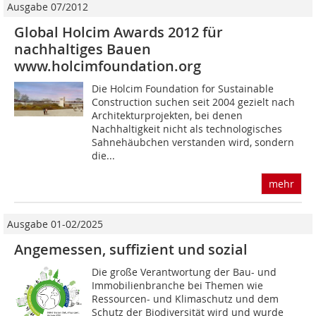
Ausgabe 07/2012
Global Holcim Awards 2012 für
nachhaltiges Bauen
www.holcimfoundation.org
Die Holcim Foundation for Sustainable
Construction suchen seit 2004 gezielt nach
Architekturprojekten, bei denen
Nachhaltigkeit nicht als technologisches
Sahnehäubchen verstanden wird, sondern
die...
mehr
Ausgabe 01-02/2025
Angemessen, suffizient und sozial
Die große Verantwortung der Bau- und
Immobilienbranche bei Themen wie
Ressourcen- und Klimaschutz und dem
Schutz der Biodiversität wird und wurde