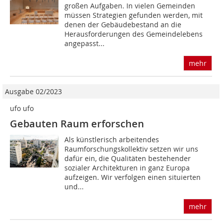
großen Aufgaben. In vielen Gemeinden
müssen Strategien gefunden werden, mit
denen der Gebäudebestand an die
Herausforderungen des Gemeindelebens
angepasst...
mehr
Ausgabe 02/2023
ufo ufo
Gebauten Raum erforschen
Als künstlerisch arbeitendes
Raumforschungskollektiv setzen wir uns
dafür ein, die Qualitäten bestehender
sozialer Architekturen in ganz Europa
aufzeigen. Wir verfolgen einen situierten
und...
mehr