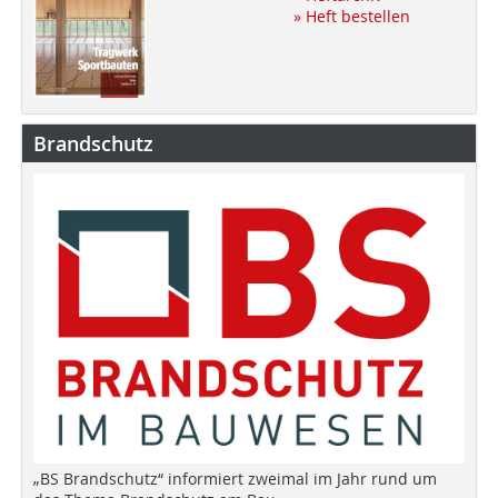
» Heft bestellen
Brandschutz
„BS Brandschutz“ informiert zweimal im Jahr rund um