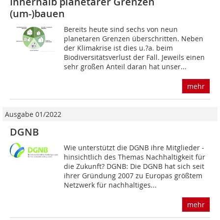
Innerhalb planetarer Grenzen
(um-)bauen
Bereits heute sind sechs von neun
planetaren Grenzen überschritten. Neben
der Klimakrise ist dies u.?a. beim
Biodiversitätsverlust der Fall. Jeweils einen
sehr großen Anteil daran hat unser...
mehr
Ausgabe 01/2022
DGNB
Wie unterstützt die DGNB ihre Mitglieder ­
hinsichtlich des Themas Nachhaltigkeit für
die Zukunft? DGNB: Die DGNB hat sich seit
ihrer Gründung 2007 zu Europas größtem
Netzwerk für nachhaltiges...
mehr