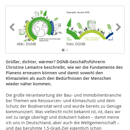
Abb.: DGNB
Foto: DGNB
Abb.: D
Größer, dichter, wärmer? DGNB-Geschäftsführerin
Christine Lemaitre beschreibt, wie wir die Fundamente des
Planens erneuern können und damit sowohl den
Klimazielen als auch den Bedürfnissen der Menschen
wieder näher kommen.
Die große Verantwortung der Bau- und Immobilienbranche
bei Themen wie Ressourcen- und Klimaschutz und dem
Schutz der Biodiversität wird und wurde bereits zu Genüge
kommuniziert. Was vielleicht nicht bekannt ist, ist, dass wir
viel zu lange überlegt und diskutiert haben – damit meine
ich uns in Deutschland, aber auch die Weltgemeinschaft –
und das berühmte 1,5-Grad-Ziel eigentlich schon