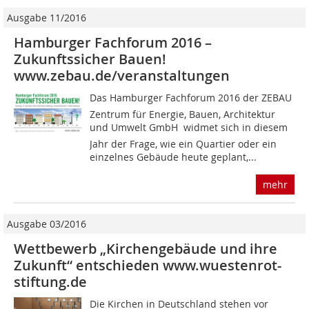
Ausgabe 11/2016
Hamburger Fachforum 2016 –
Zukunftssicher Bauen!
www.zebau.de/veranstaltungen
Das Hamburger Fachforum 2016 der ZEBAU 
Zentrum für Energie, Bauen, Architektur
und Umwelt GmbH  widmet sich in diesem
Jahr der Frage, wie ein Quartier oder ein
einzelnes Gebäude heute geplant,...
mehr
Ausgabe 03/2016
Wettbewerb „Kirchengebäude und ihre
Zukunft“ entschieden www.wuestenrot-
stiftung.de
Die Kirchen in Deutschland stehen vor