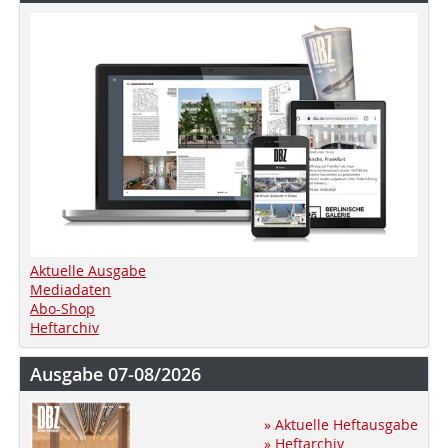
Aktuelle Ausgabe
Mediadaten
Abo-Shop
Heftarchiv
Ausgabe 07-08/2026
» Aktuelle Heftausgabe
» Heftarchiv