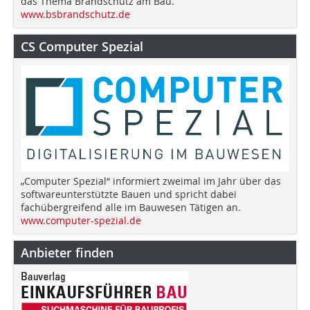
das Thema Brandschutz am Bau.
www.bsbrandschutz.de
CS Computer Spezial
„Computer Spezial“ informiert zweimal im Jahr über das
softwareunterstützte Bauen und spricht dabei
fachübergreifend alle im Bauwesen Tätigen an.
www.computer-spezial.de
Anbieter finden