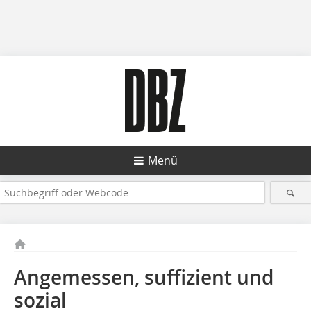
Menü
Angemessen, suffizient und
sozial