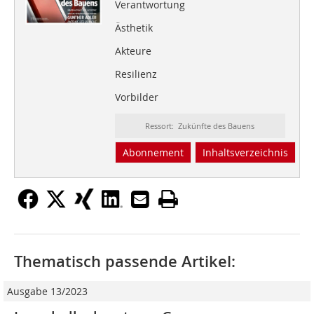
Verantwortung
Ästhetik
Akteure
Resilienz
Vorbilder
Ressort: Zukünfte des Bauens
Abonnement
Inhaltsverzeichnis
Thematisch passende Artikel:
Ausgabe 13/2023