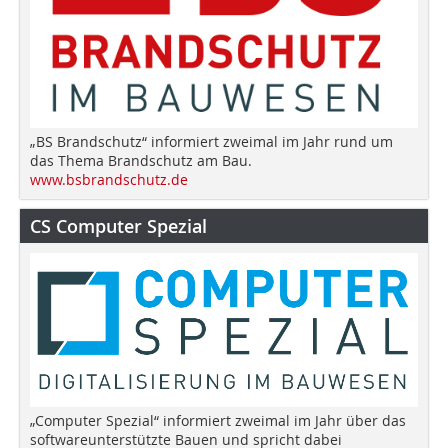
„BS Brandschutz“ informiert zweimal im Jahr rund um
das Thema Brandschutz am Bau.
www.bsbrandschutz.de
CS Computer Spezial
„Computer Spezial“ informiert zweimal im Jahr über das
softwareunterstützte Bauen und spricht dabei