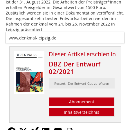
ist der 31. August 2022. Die Arbeiten der Preisträger*innen
erhalten Preisgelder im Gesamtwert von 1500 Euro.
Zusätzlich werden sie in einer Dokumentation veröffentlicht.
Die insgesamt zehn besten Entwurfsarbeiten werden im
Rahmen der denkmal vom 24. bis 26. November 2022 in
Leipzig präsentiert.
www.denkmal-leipzig.de
Dieser Artikel erschien in
DBZ Der Entwurf
02/2021
Ressort: Der-Entwurf-Gut-zu-Wissen
Abonnement
Inhaltsverzeichnis