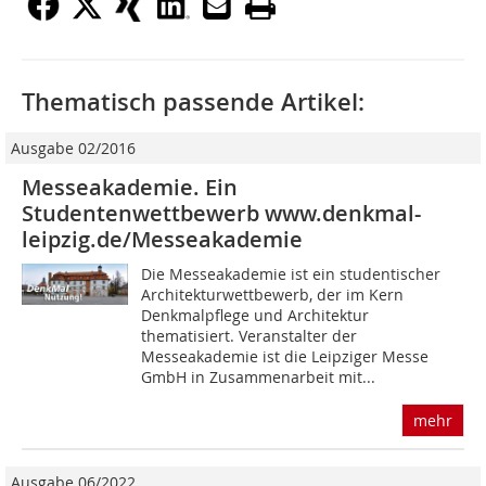
Thematisch passende Artikel:
Ausgabe 02/2016
Messeakademie. Ein
Studentenwettbewerb www.denkmal-
leipzig.de/Messeakademie
Die Messeakademie ist ein studentischer
Architekturwettbewerb, der im Kern
Denkmalpflege und Architektur
thematisiert. Veranstalter der
Messeakademie ist die Leipziger Messe
GmbH in Zusammenarbeit mit...
mehr
Ausgabe 06/2022