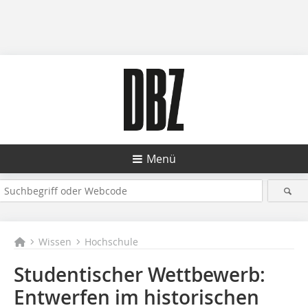
Menü
Wissen
Hochschule
Studentischer Wettbewerb:
Entwerfen im historischen