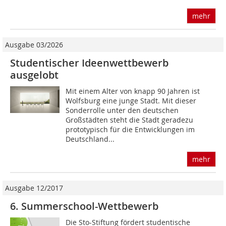
mehr
Ausgabe 03/2026
Studentischer Ideenwettbewerb
ausgelobt
Mit einem Alter von knapp 90 Jahren ist
Wolfsburg eine junge Stadt. Mit dieser
Sonderrolle unter den deutschen
Großstädten steht die Stadt geradezu
prototypisch für die Entwicklungen im
Deutschland...
mehr
Ausgabe 12/2017
6. Summerschool-Wettbewerb
Die Sto-Stiftung fördert studentische