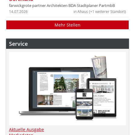
farwickgrote partner Architekten BDA Stadtplaner PartmbB
14.07.2026
in Ahaus (+1 weiterer Standort)
Mehr Stellen
Service
Aktuelle Ausgabe