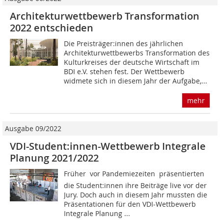
Architekturwettbewerb Transformation
2022 entschieden
Die Preisträger:innen des jährlichen
Architekturwettbewerbs Transformation des
Kulturkreises der deutsche Wirtschaft im
BDI e.V. stehen fest. Der Wettbewerb
widmete sich in diesem Jahr der Aufgabe,...
mehr
Ausgabe 09/2022
VDI-Student:innen-Wettbewerb Integrale
Planung 2021/2022
Früher  vor Pandemiezeiten  präsentierten
die Student:innen ihre Beiträge live vor der
Jury. Doch auch in diesem Jahr mussten die
Präsentationen für den VDI-Wettbewerb
Integrale Planung ...