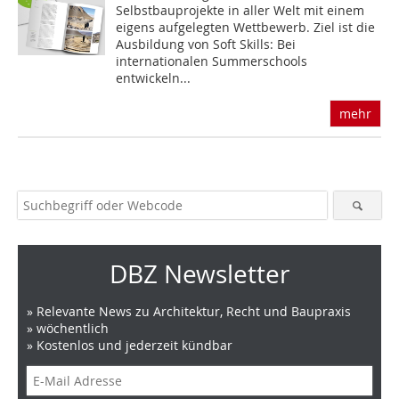
Selbstbauprojekte in aller Welt mit einem
eigens aufgelegten Wettbewerb. Ziel ist die
Ausbildung von Soft Skills: Bei
internationalen Summerschools
entwickeln...
mehr
DBZ Newsletter
» Relevante News zu Architektur, Recht und Baupraxis
» wöchentlich
» Kostenlos und jederzeit kündbar