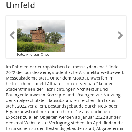
Umfeld
Foto: Andreas Ohse
Im Rahmen der europäischen Leitmesse „denkmal“ findet
2022 der bundesweite, studentische Architekturwettbewerb
Messeakademie statt. Unter dem Motto „Entwerfen im
historischen Umfeld Altbau. Umbau. Neubau.“ können
Student*innen der Fachrichtungen Architektur und
Bauingenieurwesen Konzepte und Lösungen zur Nutzung
denkmalgeschützter Bausubstanz einreichen. Im Fokus
steht 2022 vor allem, Bestandsgebäude durch Neu- oder
Ergänzungsbauten zu bereichern. Die ausführlichen
Exposés zu allen Objekten werden ab Januar 2022 auf der
denkmal-Website zur Verfügung stehen. Im April finden die
Exkursionen zu den Bestandsgebäuden statt, Abgabetermin