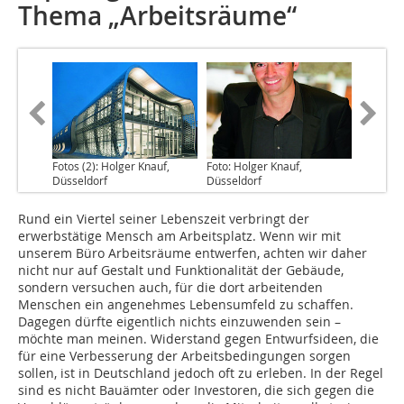
Thema „Arbeitsräume“
Fotos (2): Holger Knauf,
Foto: Holger Knauf,
Düsseldorf
Düsseldorf
Rund ein Viertel seiner Lebenszeit verbringt der
erwerbstätige Mensch am Arbeitsplatz. Wenn wir mit
unserem Büro Arbeitsräume entwerfen, achten wir daher
nicht nur auf Gestalt und Funktionalität der Gebäude,
sondern versuchen auch, für die dort arbeitenden
Menschen ein angenehmes Lebensumfeld zu schaffen.
Dagegen dürfte eigentlich nichts einzuwenden sein –
möchte man meinen. Widerstand gegen Entwurfsideen, die
für eine Verbesserung der Arbeitsbedingungen sorgen
sollen, ist in Deutschland jedoch oft zu erleben. In der Regel
sind es nicht Bauämter oder Investoren, die sich gegen die