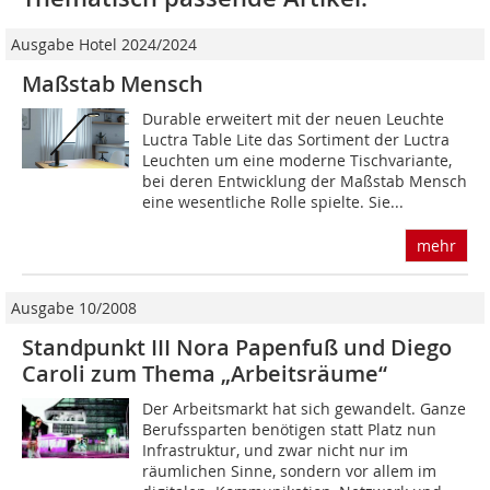
Ausgabe Hotel 2024/2024
Maßstab Mensch
Durable erweitert mit der neuen Leuchte
Luctra Table Lite das Sortiment der Luctra
Leuchten um eine moderne Tischvariante,
bei deren Entwicklung der Maßstab Mensch
eine wesentliche Rolle spielte. Sie...
mehr
Ausgabe 10/2008
Standpunkt III Nora Papenfuß und Diego
Caroli zum Thema „Arbeitsräume“
Der Arbeitsmarkt hat sich gewandelt. Ganze
Berufssparten benötigen statt Platz nun
Infrastruktur, und zwar nicht nur im
räumlichen Sinne, sondern vor allem im