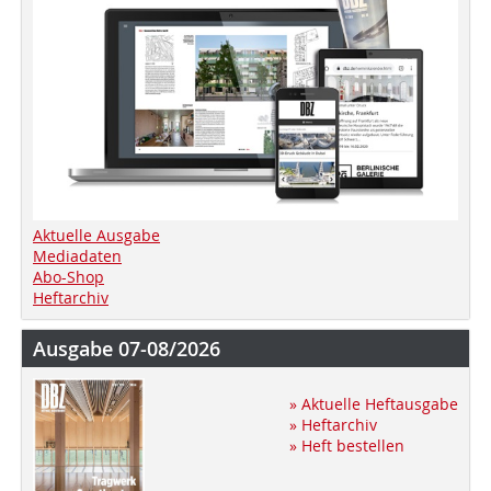
Aktuelle Ausgabe
Mediadaten
Abo-Shop
Heftarchiv
Ausgabe 07-08/2026
» Aktuelle Heftausgabe
» Heftarchiv
» Heft bestellen