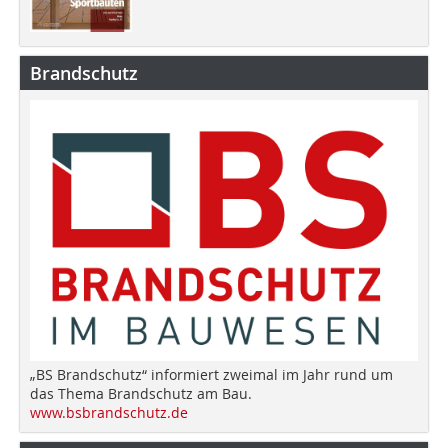
Brandschutz
„BS Brandschutz“ informiert zweimal im Jahr rund um
das Thema Brandschutz am Bau.
www.bsbrandschutz.de