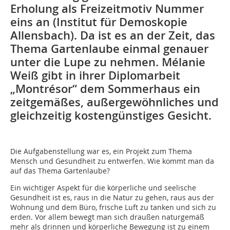
Erholung als Freizeitmotiv Nummer
eins an (Institut für Demoskopie
Allensbach). Da ist es an der Zeit, das
Thema Gartenlaube einmal genauer
unter die Lupe zu nehmen. Mélanie
Weiß gibt in ihrer Diplomarbeit
„Montrésor“ dem Sommerhaus ein
zeitgemäßes, außergewöhnliches und
gleichzeitig kostengünstiges Gesicht.
Die Aufgabenstellung war es, ein Projekt zum Thema
Mensch und Gesundheit zu entwerfen. Wie kommt man da
auf das Thema Gartenlaube?
Ein wichtiger Aspekt für die körperliche und seelische
Gesundheit ist es, raus in die Natur zu gehen, raus aus der
Wohnung und dem Büro, frische Luft zu tanken und sich zu
erden. Vor allem bewegt man sich draußen naturgemäß
mehr als drinnen und körperliche Bewegung ist zu einem