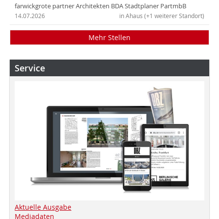
farwickgrote partner Architekten BDA Stadtplaner PartmbB
14.07.2026
in Ahaus (+1 weiterer Standort)
Mehr Stellen
Service
Aktuelle Ausgabe
Mediadaten