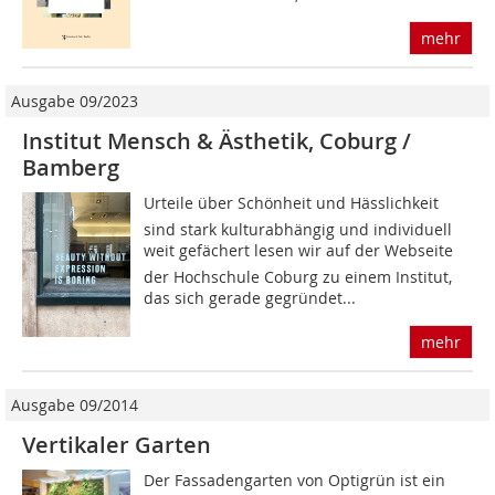
mehr
Ausgabe 09/2023
Institut Mensch & Ästhetik, Coburg /
Bamberg
Urteile über Schönheit und Hässlichkeit
sind stark kulturabhängig und individuell
weit gefächert lesen wir auf der Webseite
der Hochschule Coburg zu einem Institut,
das sich gerade gegründet...
mehr
Ausgabe 09/2014
Vertikaler Garten
Der Fassadengarten von Optigrün ist ein