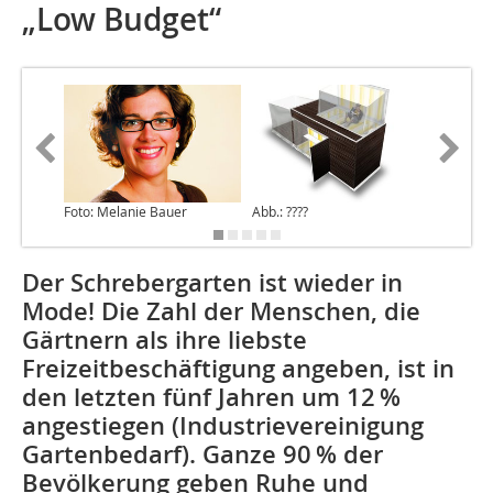
„Low Budget“
Foto: Melanie Bauer
Abb.: ????
Der Schrebergarten ist wieder in
Mode! Die Zahl der Menschen, die
Gärtnern als ihre liebste
Freizeitbeschäftigung angeben, ist in
den letzten fünf Jahren um 12 %
angestiegen (Industrievereinigung
Gartenbedarf). Ganze 90 % der
Bevölkerung geben Ruhe und