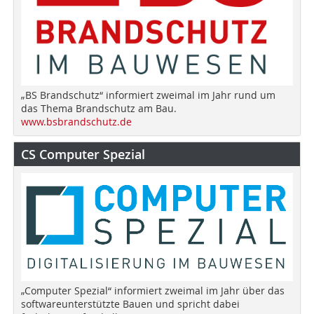
„BS Brandschutz“ informiert zweimal im Jahr rund um
das Thema Brandschutz am Bau.
www.bsbrandschutz.de
CS Computer Spezial
„Computer Spezial“ informiert zweimal im Jahr über das
softwareunterstützte Bauen und spricht dabei