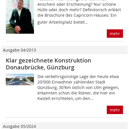
Anschein oder Erscheinung? Nur schöne
Hülle oder doch mehr? Definitorisch erklärt
die Broschüre des Capricorn-Hauses: Ein
guter Arbeitsplatz bietet...
mehr
Ausgabe 04/2013
Klar gezeichnete Konstruktion
Donaubrücke, Günzburg
Die verkehrsgünstige Lage der heute etwa
20?000 Einwohner zählenden Stadt
Günzburg, 30?km östlich von Ulm gelegen,
erkannten schon die Römer, die hier ein
Kastell errichteten, um den...
mehr
Ausgabe 05/2024