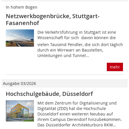
In hohem Bogen
Netzwerkbogenbrücke, Stuttgart-
Fasanenhof
Die Verkehrsführung in Stuttgart ist eine
Wissenschaft für sich  davon können die
vielen Tausend Pendler, die sich dort täglich
durch ein Wirrwarr an Baustellen,
Umleitungen und Tunnel...
mehr
Ausgabe 03/2026
Hochschulgebäude, Düsseldorf
Mit dem Zentrum für Digitalisierung und
Digitalität (ZDD) hat die Hochschule
Düsseldorf einen weiteren Neubau auf
ihrem Campus Derendorf hinzubekommen.
Das Düsseldorfer Architekturbüro RKW...