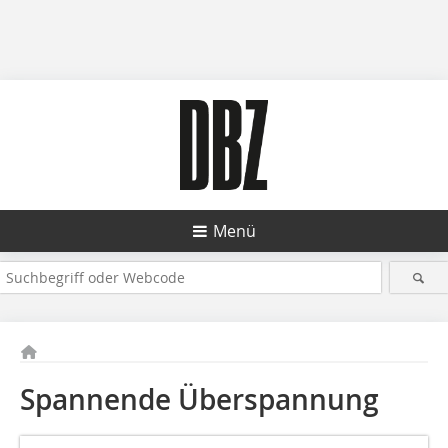
Menü
Spannende Überspannung