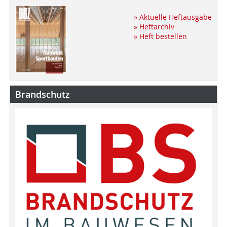
» Aktuelle Heftausgabe
» Heftarchiv
» Heft bestellen
Brandschutz