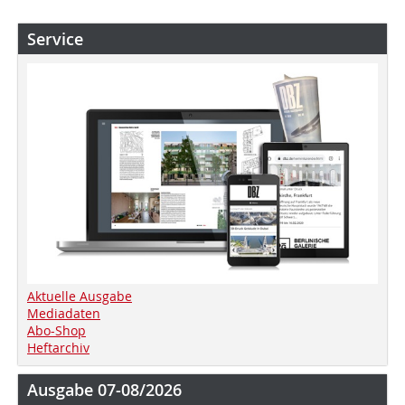
Service
Aktuelle Ausgabe
Mediadaten
Abo-Shop
Heftarchiv
Ausgabe 07-08/2026