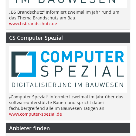
„BS Brandschutz“ informiert zweimal im Jahr rund um
das Thema Brandschutz am Bau.
www.bsbrandschutz.de
CS Computer Spezial
„Computer Spezial“ informiert zweimal im Jahr über das
softwareunterstützte Bauen und spricht dabei
fachübergreifend alle im Bauwesen Tätigen an.
www.computer-spezial.de
Anbieter finden