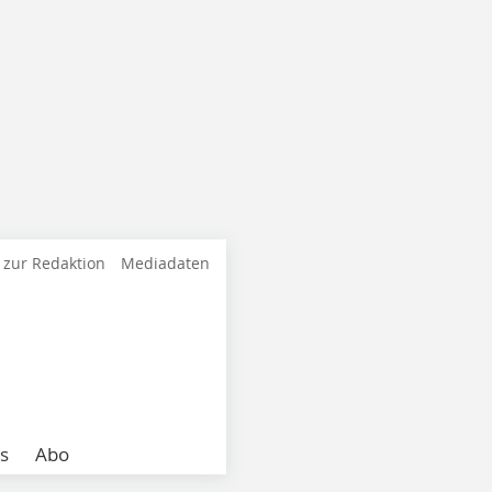
 zur Redaktion
Mediadaten
s
Abo