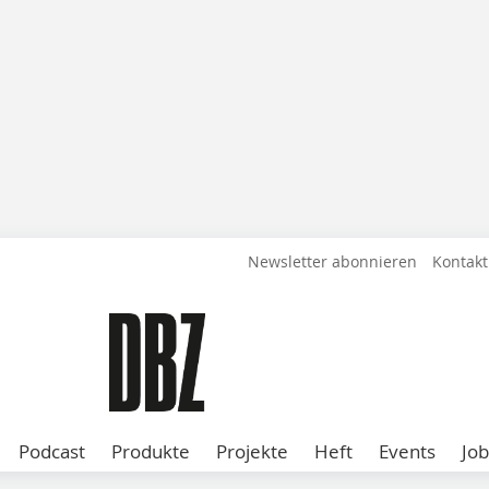
Newsletter abonnieren
Kontakt
Podcast
Produkte
Projekte
Heft
Events
Job