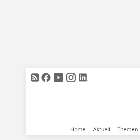
Home
Aktuell
Themen