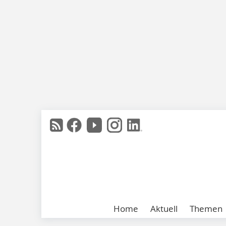
Home
Aktuell
Themen