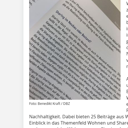
Foto: Benedikt Kraft / DBZ
Nachhaltigkeit. Dabei bieten 25 Beiträge aus 
Einblick in das Themenfeld Wohnen und Share