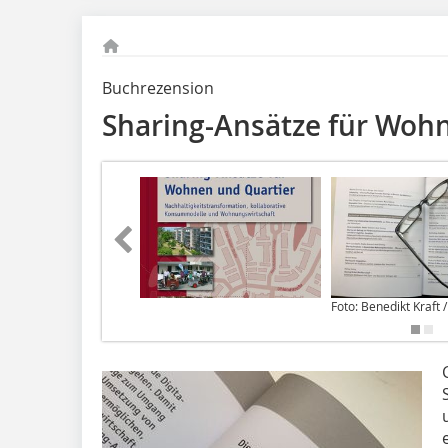
Buchrezension
Sharing-Ansätze für Woh
Foto: Benedikt Kraft 