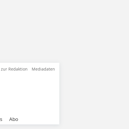
 zur Redaktion
Mediadaten
s
Abo