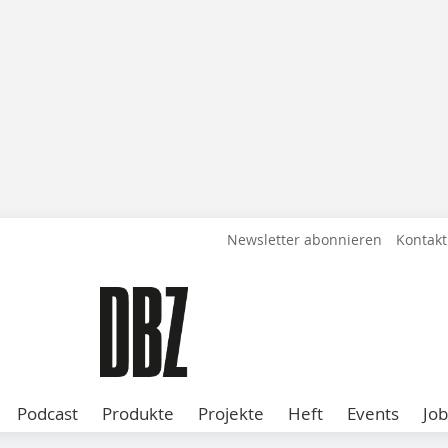
Newsletter abonnieren
Kontakt
Podcast
Produkte
Projekte
Heft
Events
Job