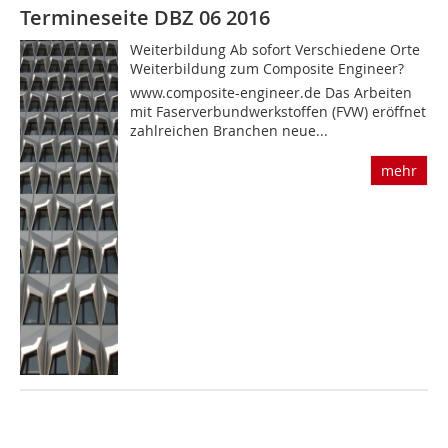
Termineseite DBZ 06 2016
Weiterbildung Ab sofort Verschiedene Orte
Weiterbildung zum Composite Engineer?
www.composite-engineer.de Das Arbeiten
mit Faserverbundwerkstoffen (FVW) eröffnet
zahlreichen Branchen neue...
mehr