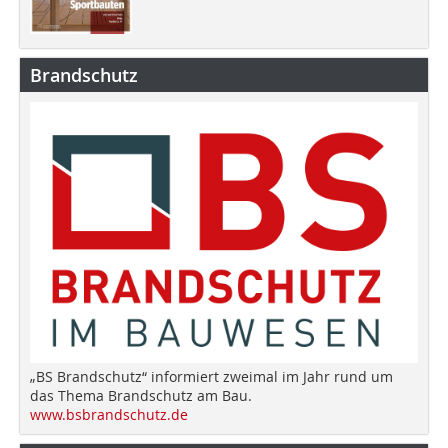
Brandschutz
„BS Brandschutz“ informiert zweimal im Jahr rund um
das Thema Brandschutz am Bau.
www.bsbrandschutz.de