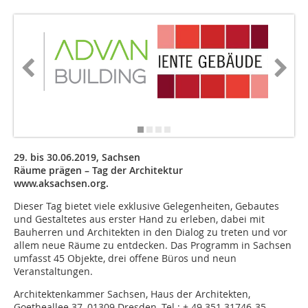
29. bis 30.06.2019, Sachsen
Räume prägen – Tag der Architektur
www.aksachsen.org.
Dieser Tag bietet viele exklusive Gelegenheiten, Gebautes
und Gestaltetes aus erster Hand zu erleben, dabei mit
Bauherren und Architekten in den Dialog zu treten und vor
allem neue Räume zu entdecken. Das Programm in Sachsen
umfasst 45 Objekte, drei offene Büros und neun
Veranstaltungen.
Architektenkammer Sachsen, Haus der Architekten,
Goetheallee 37, 01309 Dresden, Tel.: + 49 351 31746-35