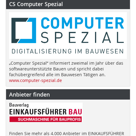
CS Computer Spezial
„Computer Spezial“ informiert zweimal im Jahr über das
softwareunterstützte Bauen und spricht dabei
fachübergreifend alle im Bauwesen Tätigen an.
www.computer-spezial.de
Anbieter finden
Finden Sie mehr als 4.000 Anbieter im EINKAUFSFÜHRER