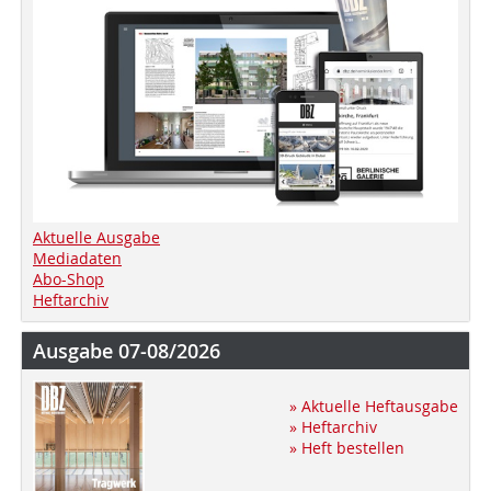
Aktuelle Ausgabe
Mediadaten
Abo-Shop
Heftarchiv
Ausgabe 07-08/2026
» Aktuelle Heftausgabe
» Heftarchiv
» Heft bestellen