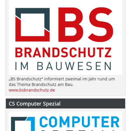
„BS Brandschutz“ informiert zweimal im Jahr rund um
das Thema Brandschutz am Bau.
www.bsbrandschutz.de
CS Computer Spezial