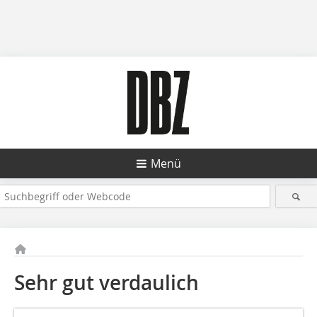
Menü
Sehr gut verdaulich