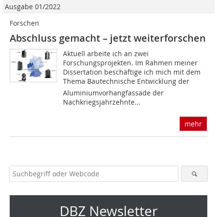
Ausgabe 01/2022
Forschen
Abschluss gemacht – jetzt weiterforschen
Aktuell arbeite ich an zwei
Forschungsprojekten. Im Rahmen meiner
Dissertation beschäftige ich mich mit dem
Thema Bautechnische Entwicklung der
Aluminiumvorhangfassade der
Nachkriegsjahrzehnte...
mehr
DBZ Newsletter