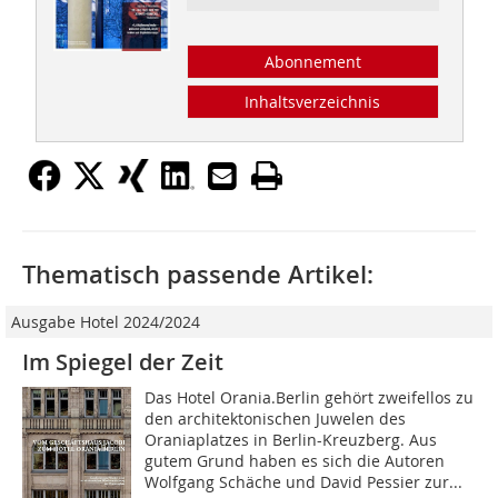
Abonnement
Inhaltsverzeichnis
Thematisch passende Artikel:
Ausgabe Hotel 2024/2024
Im Spiegel der Zeit
Das Hotel Orania.Berlin gehört zweifellos zu
den architektonischen Juwelen des
Oraniaplatzes in Berlin-Kreuzberg. Aus
gutem Grund haben es sich die Autoren
Wolfgang Schäche und David Pessier zur...