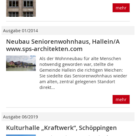
mehr
Ausgabe 01/2014
Neubau Seniorenwohnhaus, Hallein/A
www.sps-architekten.com
Als der Wohnneubau für alte Menschen
notwendig geworden war, stellte die
Gemeinde Hallein die richtigen Weichen:
Sie siedelte das Seniorenwohnhaus wieder
am alten, zentral gelegenen Standort
direkt...
mehr
Ausgabe 06/2019
Kulturhalle „Kraftwerk“, Schöppingen