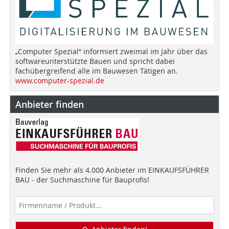
„Computer Spezial“ informiert zweimal im Jahr über das
softwareunterstützte Bauen und spricht dabei
fachübergreifend alle im Bauwesen Tätigen an.
www.computer-spezial.de
Anbieter finden
Finden Sie mehr als 4.000 Anbieter im EINKAUFSFÜHRER
BAU - der Suchmaschine für Bauprofis!