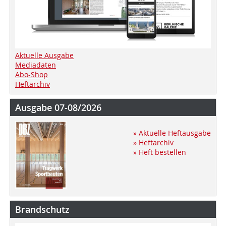
Aktuelle Ausgabe
Mediadaten
Abo-Shop
Heftarchiv
Ausgabe 07-08/2026
» Aktuelle Heftausgabe
» Heftarchiv
» Heft bestellen
Brandschutz