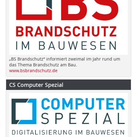
„BS Brandschutz“ informiert zweimal im Jahr rund um
das Thema Brandschutz am Bau.
www.bsbrandschutz.de
CS Computer Spezial