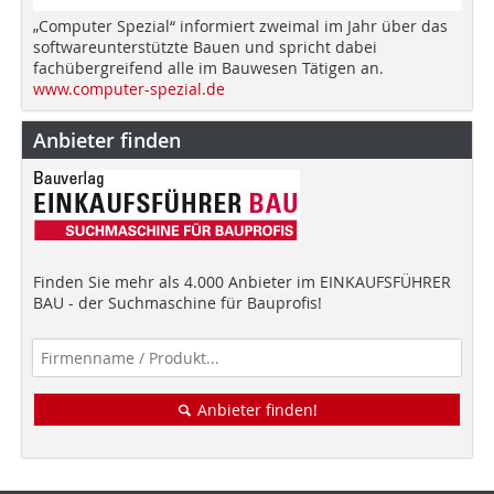
„Computer Spezial“ informiert zweimal im Jahr über das
softwareunterstützte Bauen und spricht dabei
fachübergreifend alle im Bauwesen Tätigen an.
www.computer-spezial.de
Anbieter finden
Finden Sie mehr als 4.000 Anbieter im EINKAUFSFÜHRER
BAU - der Suchmaschine für Bauprofis!
Anbieter finden!