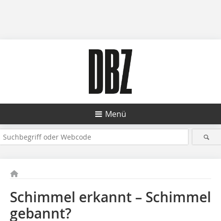
Menü
Schimmel erkannt – Schimmel
gebannt?