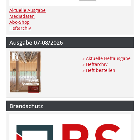
Aktuelle Ausgabe
Mediadaten
Abo-Shop
Heftarchiv
Ausgabe 07-08/2026
» Aktuelle Heftausgabe
» Heftarchiv
» Heft bestellen
Brandschutz