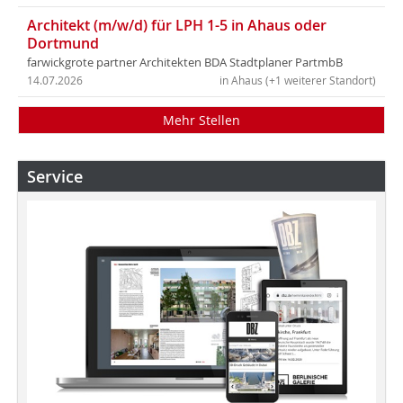
Architekt (m/w/d) für LPH 1-5 in Ahaus oder
Dortmund
farwickgrote partner Architekten BDA Stadtplaner PartmbB
14.07.2026
in Ahaus (+1 weiterer Standort)
Mehr Stellen
Service