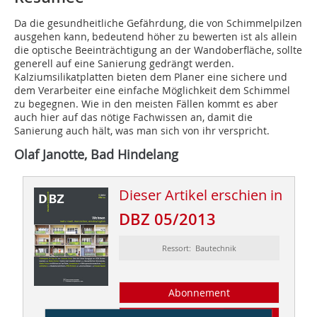
Da die gesundheitliche Gefährdung, die von Schimmelpilzen
ausgehen kann, bedeutend höher zu bewerten ist als allein
die optische Beeinträchtigung an der Wandoberfläche, sollte
generell auf eine Sanierung gedrängt werden.
Kalziumsilikatplatten bieten dem Planer eine sichere und
dem Verarbeiter eine einfache Möglichkeit dem Schimmel
zu begegnen. Wie in den meisten Fällen kommt es aber
auch hier auf das nötige Fachwissen an, damit die
Sanierung auch hält, was man sich von ihr verspricht.
Olaf Janotte, Bad Hindelang
Dieser Artikel erschien in
DBZ 05/2013
Ressort: Bautechnik
Abonnement