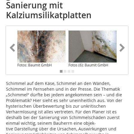
Sanierung mit
Kalziumsilikatplatten
Fotos: Baumit GmbH
Fotos (6): Baumit GmbH
Fotos: 
Schimmel auf dem Käse, Schimmel an den Wänden,
Schimmel im Fernsehen und in der Presse. Die Thematik
„Schimmel“ dürfte bei jedem angekommen sein – und die
Problematik? Hier sieht es sehr uneinheitlich aus. Von der
hysterischen Überbewertung bis zur unkritischen
Verharmlosung ist alles vertreten. Für den Planer ist es
deshalb bei der Sanierung von Schimmelschäden zuerst
einmal wichtig, seinem Bauherrn eine objek­-
tive Darstellung über die Ursachen, Auswirkungen und