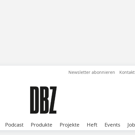
Newsletter abonnieren
Kontakt
Podcast
Produkte
Projekte
Heft
Events
Job