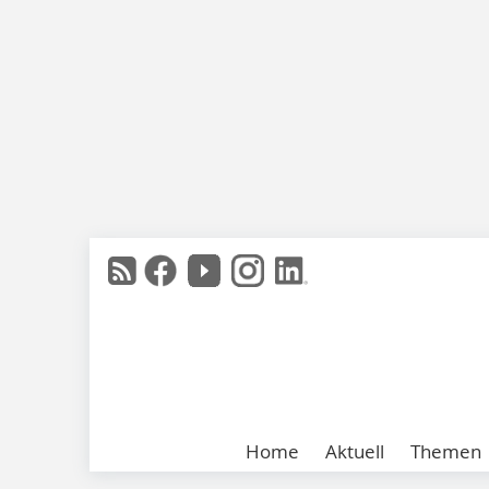
Home
Aktuell
Themen