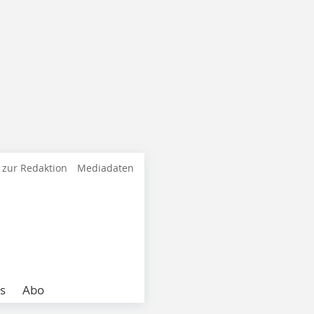
 zur Redaktion
Mediadaten
s
Abo