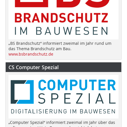
„BS Brandschutz“ informiert zweimal im Jahr rund um
das Thema Brandschutz am Bau.
www.bsbrandschutz.de
CS Computer Spezial
„Computer Spezial“ informiert zweimal im Jahr über das