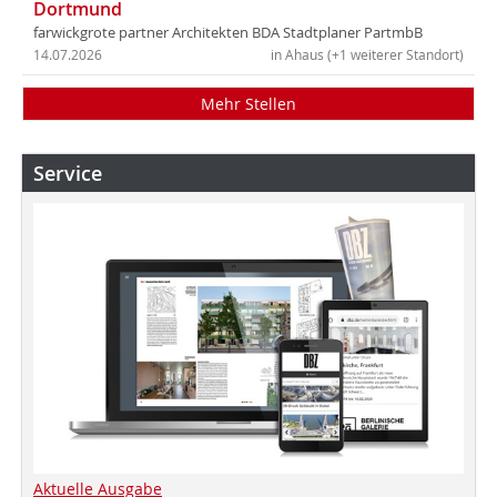
Dortmund
farwickgrote partner Architekten BDA Stadtplaner PartmbB
14.07.2026
in Ahaus (+1 weiterer Standort)
Mehr Stellen
Service
Aktuelle Ausgabe