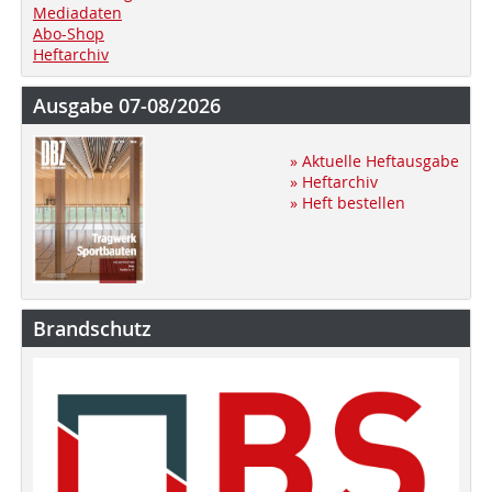
Mediadaten
Abo-Shop
Heftarchiv
Ausgabe 07-08/2026
» Aktuelle Heftausgabe
» Heftarchiv
» Heft bestellen
Brandschutz